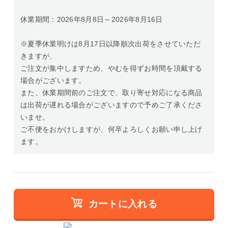
休業期間：2026年8月8日～2026年8月16日
※夏季休業明けは8月17日以降順次出荷をさせていただ
きますが、
ご注文が集中しますため、やむを得ずお時間を頂戴する
場合がございます。
また、休業期間前のご注文で、取り寄せ対応になる商品
は出荷が遅れる場合がございますので予めご了承くださ
いませ。
ご不便をおかけしますが、何卒よろしくお願い申し上げ
ます。
カートに入れる