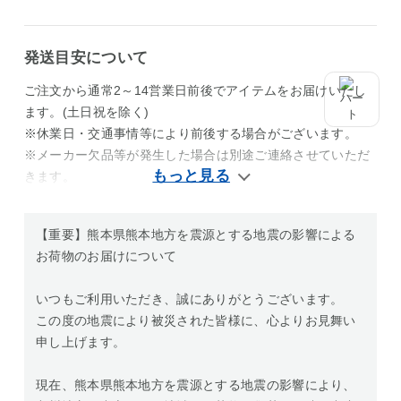
発送目安について
ご注文から通常2～14営業日前後でアイテムをお届けいたし
ます。(土日祝を除く)
※休業日・交通事情等により前後する場合がございます。
※メーカー欠品等が発生した場合は別途ご連絡させていただ
きます。
【重要】熊本県熊本地方を震源とする地震の影響による
お荷物のお届けについて
いつもご利用いただき、誠にありがとうございます。
この度の地震により被災された皆様に、心よりお見舞い
申し上げます。
現在、熊本県熊本地方を震源とする地震の影響により、