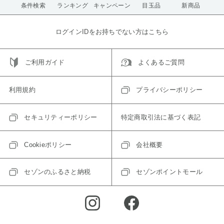
条件検索
ランキング
キャンペーン
目玉品
新商品
ログインIDをお持ちでない方はこちら
ご利用ガイド
よくあるご質問
利用規約
プライバシーポリシー
セキュリティーポリシー
特定商取引法に基づく表記
Cookieポリシー
会社概要
セゾンのふるさと納税
セゾンポイントモール