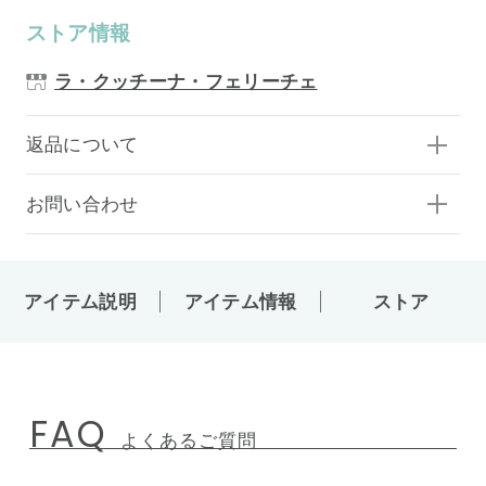
ストア情報
ラ・クッチーナ・フェリーチェ
返品について
お問い合わせ
アイテム説明
アイテム情報
ストア
FAQ
よくあるご質問