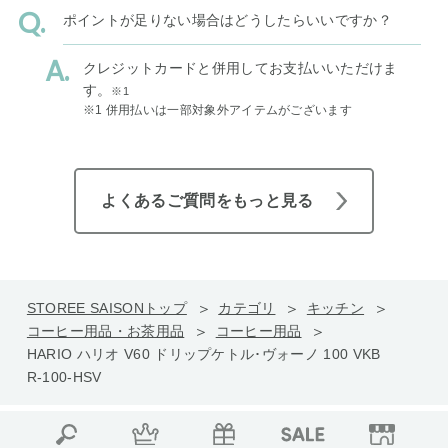
ポイントが足りない場合はどうしたらいいですか？
クレジットカードと併用してお支払いいただけま
す。
※1
※1 併用払いは一部対象外アイテムがございます
よくあるご質問をもっと見る
STOREE SAISONトップ
カテゴリ
キッチン
コーヒー用品・お茶用品
コーヒー用品
HARIO ハリオ V60 ドリップケトル･ヴォーノ 100 VKB
R-100-HSV