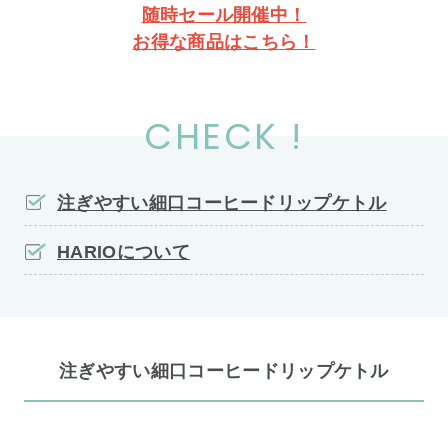
随時セール開催中！
お得な商品はこちら！
CHECK !
注ぎやすい細口コーヒードリップケトル
HARIOについて
注ぎやすい細口コーヒードリップケトル