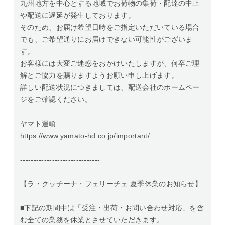
九州地方を中心とする地域でお荷物の集荷・配達の中止
や配送に遅延が発生しております。
そのため、お届け希望日時をご指定いただいている場合
でも、ご希望通りにお届けできない可能性がございま
す。
お客様には大変ご迷惑をおかけいたしますが、何卒ご理
解とご協力を賜りますようお願い申し上げます。
詳しい配送状況につきましては、配送会社のホームペー
ジをご確認ください。
ヤマト運輸
https://www.yamato-hd.co.jp/important/
------------------------------
【ラ・クッチーナ・フェリーチェ 夏季休業のお知らせ】
■下記の期間中は「受注・出荷・お問い合わせ対応」を含
む全ての業務を休業とさせていただきます。