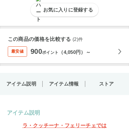
お気に入りに登録する
この商品の価格を比較する
(2)件
900
最安値
（4,050円）～
ポイント
アイテム説明
アイテム情報
ストア
アイテム説明
ラ・クッチーナ・フェリーチェでは