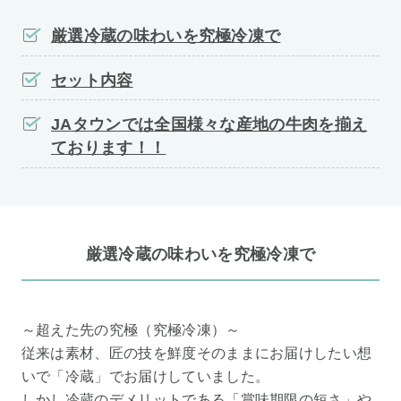
厳選冷蔵の味わいを究極冷凍で
セット内容
JAタウンでは全国様々な産地の牛肉を揃え
ております！！
厳選冷蔵の味わいを究極冷凍で
～超えた先の究極（究極冷凍）～
従来は素材、匠の技を鮮度そのままにお届けしたい想
いで「冷蔵」でお届けしていました。
しかし冷蔵のデメリットである「賞味期限の短さ」や