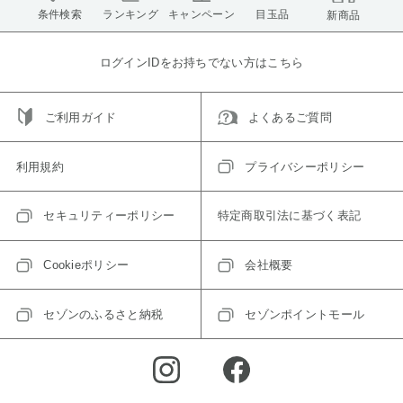
条件検索
ランキング
キャンペーン
目玉品
新商品
ログインIDをお持ちでない方はこちら
ご利用ガイド
よくあるご質問
利用規約
プライバシーポリシー
セキュリティーポリシー
特定商取引法に基づく表記
Cookieポリシー
会社概要
セゾンのふるさと納税
セゾンポイントモール