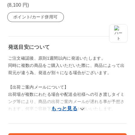
(8,100
円
)
ポイント/カード併用可
発送目安について
ご注文確認後、原則1週間以内に発送いたします。
同時に複数の商品をご購入いただいた際に、商品によって出
荷元が違う為、発送が別々になる場合がございます。
【出荷ご案内メールについて】
出荷場が複数にわたる場合や配送会社様への引き渡しタイミ
ング等により、商品の出荷ご案内メールが遅れる事が予想さ
れます。何卒ご容赦下さいますようお願いいたします。