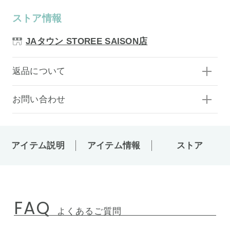
ストア情報
JAタウン STOREE SAISON店
返品について
お問い合わせ
アイテム説明
アイテム情報
ストア
FAQ
よくあるご質問