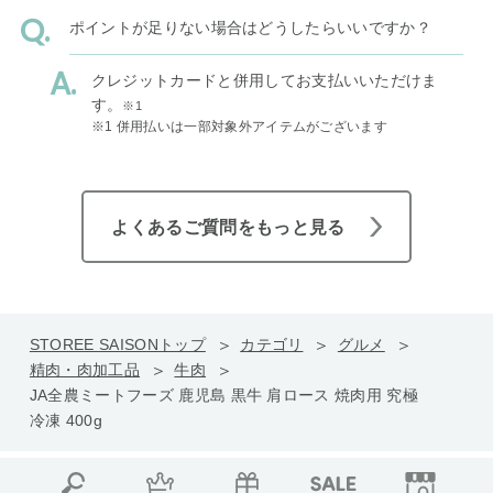
ポイントが足りない場合はどうしたらいいですか？
クレジットカードと併用してお支払いいただけま
す。
※1
※1 併用払いは一部対象外アイテムがございます
よくあるご質問をもっと見る
STOREE SAISONトップ
カテゴリ
グルメ
精肉・肉加工品
牛肉
JA全農ミートフーズ 鹿児島 黒牛 肩ロース 焼肉用 究極
冷凍 400g