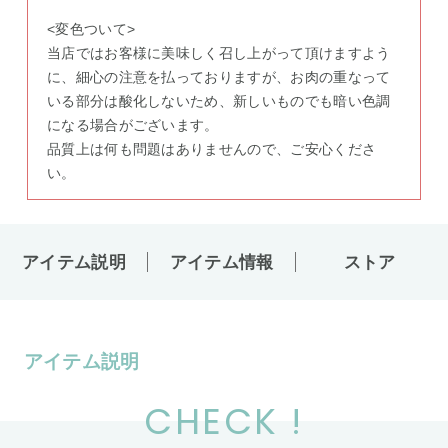
<変色ついて>
当店ではお客様に美味しく召し上がって頂けますよう
に、細心の注意を払っておりますが、お肉の重なって
いる部分は酸化しないため、新しいものでも暗い色調
になる場合がございます。
品質上は何も問題はありませんので、ご安心くださ
い。
アイテム説明
アイテム情報
ストア
アイテム説明
CHECK !