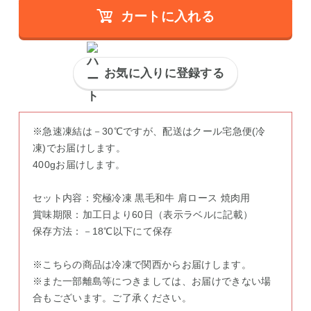
カートに入れる
お気に入りに登録する
※急速凍結は－30℃ですが、配送はクール宅急便(冷
凍)でお届けします。
400gお届けします。
セット内容：究極冷凍 黒毛和牛 肩ロース 焼肉用
賞味期限：加工日より60日（表示ラベルに記載）
保存方法：－18℃以下にて保存
※こちらの商品は冷凍で関西からお届けします。
※また一部離島等につきましては、お届けできない場
合もございます。ご了承ください。