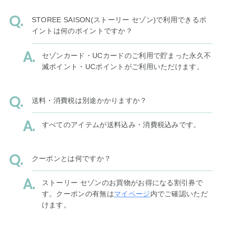
STOREE SAISON(ストーリー セゾン)で利用できるポ
イントは何のポイントですか？
セゾンカード・UCカードのご利用で貯まった永久不
滅ポイント・UCポイントがご利用いただけます。
送料・消費税は別途かかりますか？
すべてのアイテムが送料込み・消費税込みです。
クーポンとは何ですか？
ストーリー セゾンのお買物がお得になる割引券で
す。クーポンの有無は
マイページ
内でご確認いただ
けます。