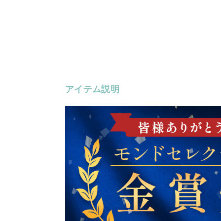
アイテム説明