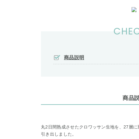
CHEC
商品説明
商品
丸2日間熟成させたクロワッサン生地を、27層
引き出しました。