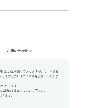
お問い合わせ
質には万全を期しておりますが、万一不良品・
入りますが弊社までご連絡をお願いいたしま
いただきます。
の状態のままにしておいて下さい。
だきます。