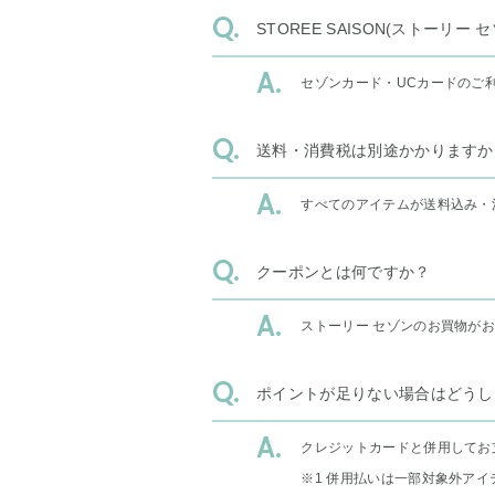
STOREE SAISON(ストー
セゾンカード・UCカードのご
送料・消費税は別途かかりますか
すべてのアイテムが送料込み・
クーポンとは何ですか？
ストーリー セゾンのお買物が
ポイントが足りない場合はどうし
クレジットカードと併用してお
※1 併用払いは一部対象外アイ