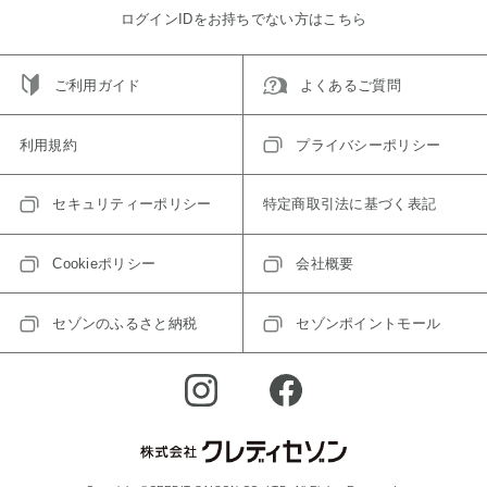
ログインIDをお持ちでない方はこちら
ご利用ガイド
よくあるご質問
利用規約
プライバシーポリシー
セキュリティーポリシー
特定商取引法に基づく表記
Cookieポリシー
会社概要
セゾンのふるさと納税
セゾンポイントモール