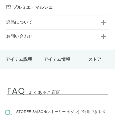
プルミエ・マルシェ
返品について
お問い合わせ
アイテム説明
アイテム情報
ストア
FAQ
よくあるご質問
STOREE SAISON(ストーリー セゾン)で利用できるポ