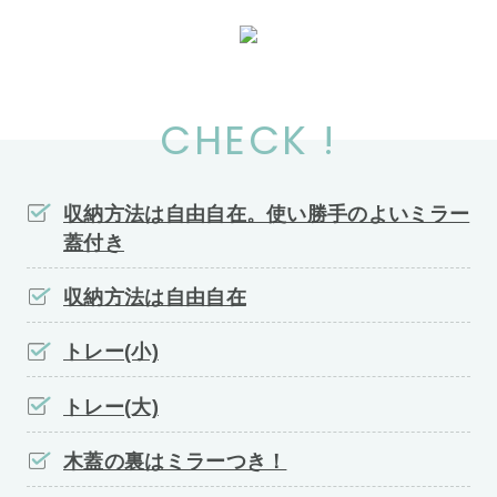
CHECK !
収納方法は自由自在。使い勝手のよいミラー
蓋付き
収納方法は自由自在
トレー(小)
トレー(大)
木蓋の裏はミラーつき！