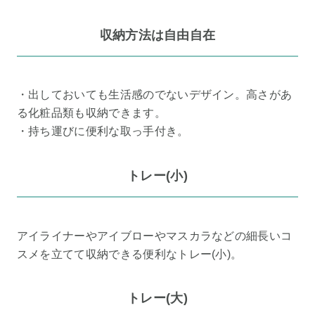
収納方法は自由自在
・出しておいても生活感のでないデザイン。高さがあ
る化粧品類も収納できます。
・持ち運びに便利な取っ手付き。
トレー(小)
アイライナーやアイブローやマスカラなどの細長いコ
スメを立てて収納できる便利なトレー(小)。
トレー(大)