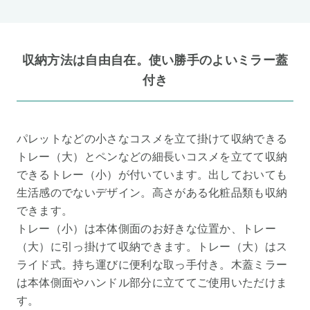
収納方法は自由自在。使い勝手のよいミラー蓋
付き
パレットなどの小さなコスメを立て掛けて収納できる
トレー（大）とペンなどの細長いコスメを立てて収納
できるトレー（小）が付いています。出しておいても
生活感のでないデザイン。高さがある化粧品類も収納
できます。
トレー（小）は本体側面のお好きな位置か、トレー
（大）に引っ掛けて収納できます。トレー（大）はス
ライド式。持ち運びに便利な取っ手付き。木蓋ミラー
は本体側面やハンドル部分に立ててご使用いただけま
す。