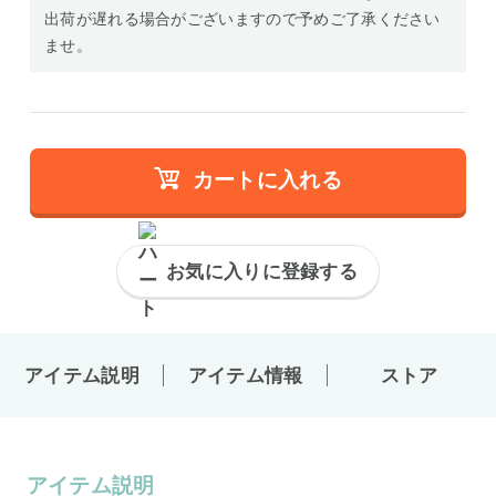
出荷が遅れる場合がございますので予めご了承ください
ませ。
カートに入れる
お気に入りに登録する
アイテム説明
アイテム情報
ストア
アイテム説明