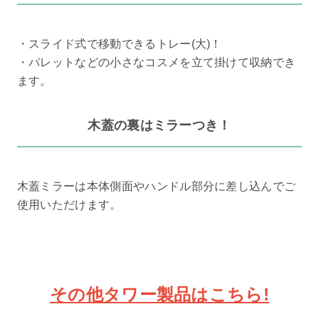
・スライド式で移動できるトレー(大)！
・パレットなどの小さなコスメを立て掛けて収納でき
ます。
木蓋の裏はミラーつき！
木蓋ミラーは本体側面やハンドル部分に差し込んでご
使用いただけます。
その他タワー製品はこちら!