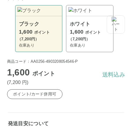
ブラック
ホワイト
1,600
1,600
ポイント
ポイント
（7,200円）
（7,200円）
在庫あり
在庫あり
商品コード：AA0256-4903208054546-P
1,600
ポイント
送料込み
(7,200
円
)
ポイント/カード併用可
発送目安について