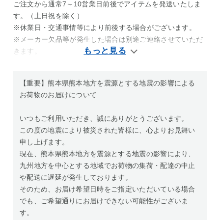
ご注文から通常7～10営業日前後でアイテムを発送いたしま
す。（土日祝を除く）
※休業日・交通事情等により前後する場合がございます。
※メーカー欠品等が発生した場合は別途ご連絡させていただ
きます。
【重要】熊本県熊本地方を震源とする地震の影響による
お荷物のお届けについて
いつもご利用いただき、誠にありがとうございます。
この度の地震により被災された皆様に、心よりお見舞い
申し上げます。
現在、熊本県熊本地方を震源とする地震の影響により、
九州地方を中心とする地域でお荷物の集荷・配達の中止
や配送に遅延が発生しております。
そのため、お届け希望日時をご指定いただいている場合
でも、ご希望通りにお届けできない可能性がございま
す。