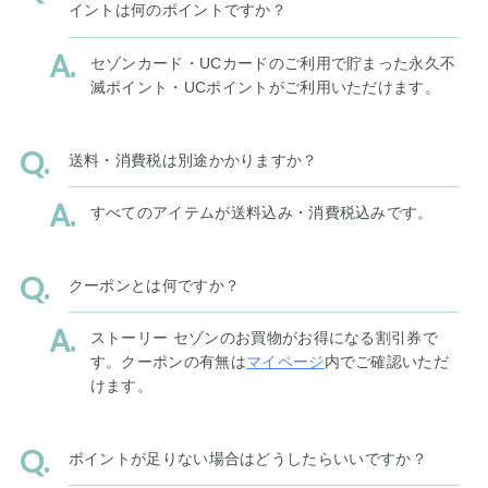
イントは何のポイントですか？
セゾンカード・UCカードのご利用で貯まった永久不
滅ポイント・UCポイントがご利用いただけます。
送料・消費税は別途かかりますか？
すべてのアイテムが送料込み・消費税込みです。
クーポンとは何ですか？
ストーリー セゾンのお買物がお得になる割引券で
す。クーポンの有無は
マイページ
内でご確認いただ
けます。
ポイントが足りない場合はどうしたらいいですか？