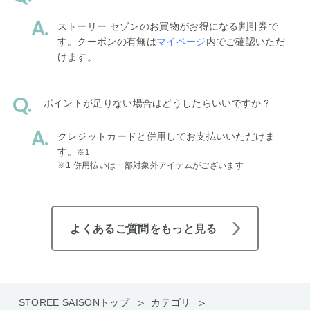
ストーリー セゾンのお買物がお得になる割引券で
す。クーポンの有無は
マイページ
内でご確認いただ
けます。
ポイントが足りない場合はどうしたらいいですか？
クレジットカードと併用してお支払いいただけま
す。
※1
※1 併用払いは一部対象外アイテムがございます
よくあるご質問をもっと見る
STOREE SAISONトップ
カテゴリ