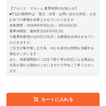
【プルミエ・マルシェ 夏季休業のお知らせ】
■下記の期間中は「受注・出荷・お問い合わせ対応」を含
む全ての業務を休業とさせていただきます。
休業期間：2026年8月8日(土)～ 8月16日(日)
夏季休暇前、最終受注日8月3日(月)
※夏季休業明けは8月17日(月）以降順次出荷をさせてい
ただきますが、
ご注文が集中致します為、やむを得ずお時間を頂戴する
場合がございます。
また、休業期間前のご注文で取り寄せ対応になる商品は
出荷が遅れる場合がございますので予めご了承ください
ませ。
カートに入れる