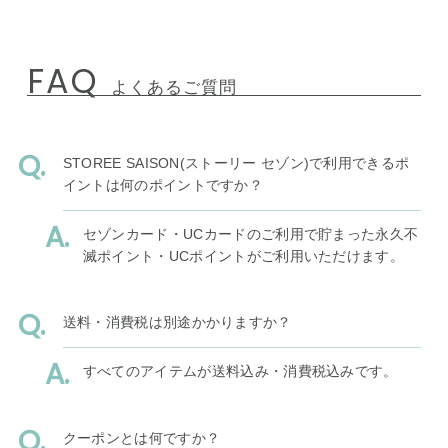
FAQ
よくあるご質問
STOREE SAISON(ストーリー セゾン)で利用できるポ
イントは何のポイントですか？
セゾンカード・UCカードのご利用で貯まった永久不
滅ポイント・UCポイントがご利用いただけます。
送料・消費税は別途かかりますか？
すべてのアイテムが送料込み・消費税込みです。
クーポンとは何ですか？