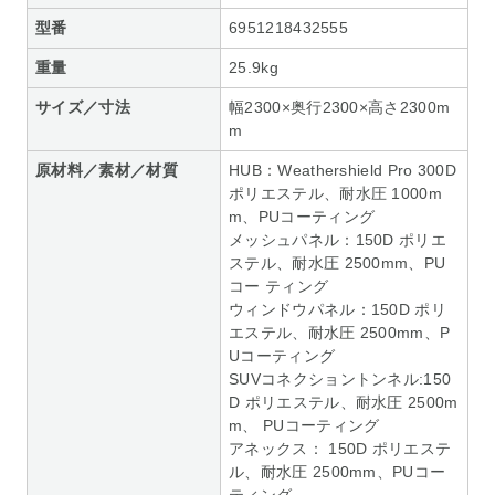
型番
6951218432555
重量
25.9kg
サイズ／寸法
幅2300×奥行2300×高さ2300m
m
原材料／素材／材質
HUB：Weathershield Pro 300D
ポリエステル、耐水圧 1000m
m、PUコーティング
メッシュパネル：150D ポリエ
ステル、耐水圧 2500mm、PU
コー ティング
ウィンドウパネル：150D ポリ
エステル、耐水圧 2500mm、P
Uコーティング
SUVコネクショントンネル:150
D ポリエステル、耐水圧 2500m
m、 PUコーティング
アネックス： 150D ポリエステ
ル、耐水圧 2500mm、PUコー
ティング