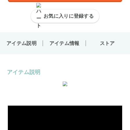
お気に入りに登録する
アイテム説明
アイテム情報
ストア
アイテム説明