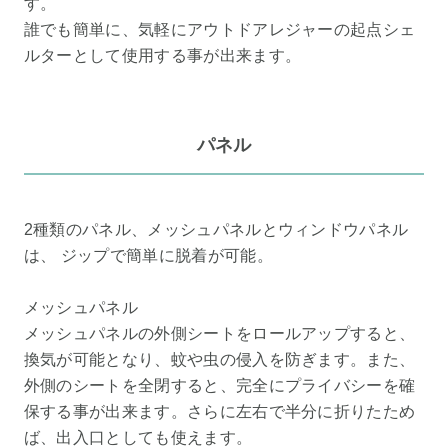
す。
誰でも簡単に、気軽にアウトドアレジャーの起点シェ
ルターとして使用する事が出来ます。
パネル
2種類のパネル、メッシュパネルとウィンドウパネル
は、 ジップで簡単に脱着が可能。
メッシュパネル
メッシュパネルの外側シートをロールアップすると、
換気が可能となり、蚊や虫の侵入を防ぎます。また、
外側のシートを全閉すると、完全にプライバシーを確
保する事が出来ます。さらに左右で半分に折りたため
ば、出入口としても使えます。