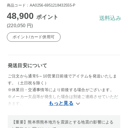
商品コード：AA0256-6951218432555-P
48,900
ポイント
送料込み
(220,050
円
)
ポイント/カード併用可
発送目安について
ご注文から通常5～10営業日前後でアイテムを発送いたしま
す。（土日祝を除く）
※休業日・交通事情等により前後する場合がございます。
※メーカー欠品等が発生した場合は別途ご連絡させていただ
きます。
【重要】熊本県熊本地方を震源とする地震の影響による