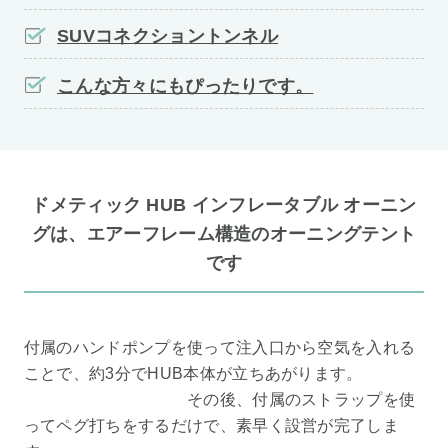
SUVコネクショントンネル
こんな方々にもぴったりです。
ドメティック HUB インフレータブル オーニン
グは、エアーフレーム構造のオーニングテント
です
付属のハンドポンプを使って注入口から空気を入れる
ことで、約3分でHUB本体が立ちあがります。
その後、付属のストラップを使
ってペグ打ちをするだけで、素早く設営が完了しま