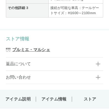
その他詳細 3
接続が可能な車高：テールゲー
トサイズ：H1600～2100mm
ストア情報
プルミエ・マルシェ
返品について
お問い合わせ
アイテム説明
アイテム情報
ストア