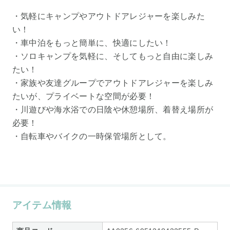
・気軽にキャンプやアウトドアレジャーを楽しみた
い！
・車中泊をもっと簡単に、快適にしたい！
・ソロキャンプを気軽に、そしてもっと自由に楽しみ
たい！
・家族や友達グループでアウトドアレジャーを楽しみ
たいが、プライベートな空間が必要！
・川遊びや海水浴での日陰や休憩場所、着替え場所が
必要！
・自転車やバイクの一時保管場所として。
アイテム情報