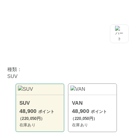
種類：
SUV
SUV
VAN
48,900
48,900
ポイント
ポイント
（220,050円）
（220,050円）
在庫あり
在庫あり