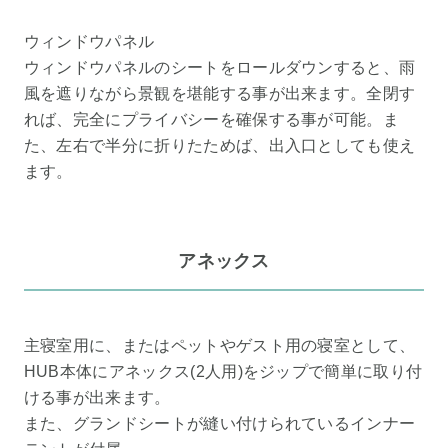
ウィンドウパネル
ウィンドウパネルのシートをロールダウンすると、雨
風を遮りながら景観を堪能する事が出来ます。全閉す
れば、完全にプライバシーを確保する事が可能。ま
た、左右で半分に折りたためば、出入口としても使え
ます。
アネックス
主寝室用に、またはペットやゲスト用の寝室として、
HUB本体にアネックス(2人用)をジップで簡単に取り付
ける事が出来ます。
また、グランドシートが縫い付けられているインナー