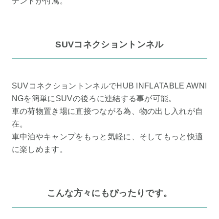
テントが付属。
SUVコネクショントンネル
SUVコネクショントンネルでHUB INFLATABLE AWNI
NGを簡単にSUVの後ろに連結する事が可能。
車の荷物置き場に直接つながる為、物の出し入れが自
在。
車中泊やキャンプをもっと気軽に、そしてもっと快適
に楽しめます。
こんな方々にもぴったりです。