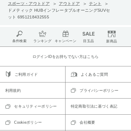
スポーツ・アウトドア
アウトドア
テント
ドメティック HUBインフレータブルオーニングSUVセ
ット 6951218432555
条件検索
ランキング
キャンペーン
目玉品
新商品
ログインIDをお持ちでない方はこちら
ご利用ガイド
よくあるご質問
利用規約
プライバシーポリシー
セキュリティーポリシー
特定商取引法に基づく表記
Cookieポリシー
会社概要