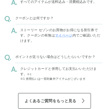
すべてのアイテムが送料込み・消費税込みです。
クーポンとは何ですか？
ストーリー セゾンのお買物がお得になる割引券で
す。クーポンの有無は
マイページ
内でご確認いただ
けます。
ポイントが足りない場合はどうしたらいいですか？
クレジットカードと併用してお支払いいただけま
す。
※1
※1 併用払いは一部対象外アイテムがございます
よくあるご質問をもっと見る