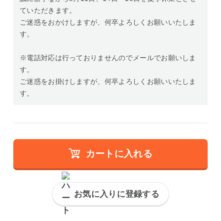
ていただきます。
ご迷惑をおかけしますが、何卒よろしくお願いいたしま
す。
※電話対応は行っておりませんのでメールでお願いしま
す。
ご迷惑をお掛けしますが、何卒よろしくお願いいたしま
す。
カートに入れる
お気に入りに登録する