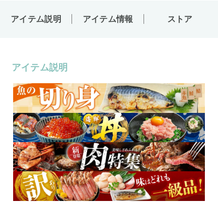
アイテム説明
アイテム情報
ストア
アイテム説明