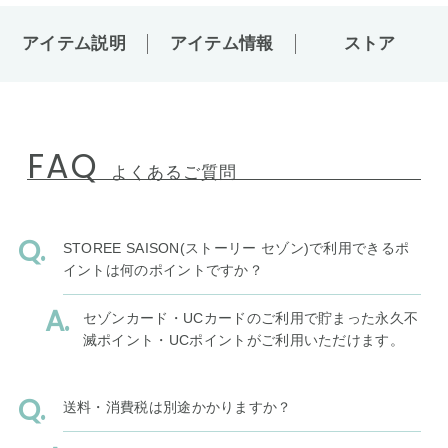
アイテム説明
アイテム情報
ストア
FAQ
よくあるご質問
STOREE SAISON(ストーリー セゾン)で利用できるポ
イントは何のポイントですか？
セゾンカード・UCカードのご利用で貯まった永久不
滅ポイント・UCポイントがご利用いただけます。
送料・消費税は別途かかりますか？