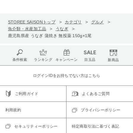
STOREE SAISONトップ
カテゴリ
グルメ
魚介類・水産加工品
うなぎ
鹿児島県産 うなぎ 蒲焼き 無投薬 150g×1尾
条件検索
ランキング
キャンペーン
目玉品
新商品
ログインIDをお持ちでない方はこちら
ご利用ガイド
よくあるご質問
利用規約
プライバシーポリシー
セキュリティーポリシー
特定商取引法に基づく表記