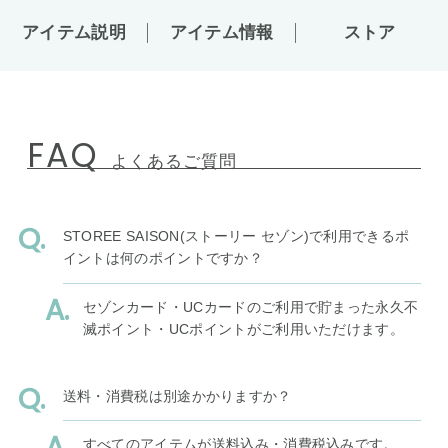
アイテム説明
アイテム情報
ストア
FAQ
よくあるご質問
STOREE SAISON(ストーリー セゾン)で利用できるポ
イントは何のポイントですか？
セゾンカード・UCカードのご利用で貯まった永久不
滅ポイント・UCポイントがご利用いただけます。
送料・消費税は別途かかりますか？
すべてのアイテムが送料込み・消費税込みです。