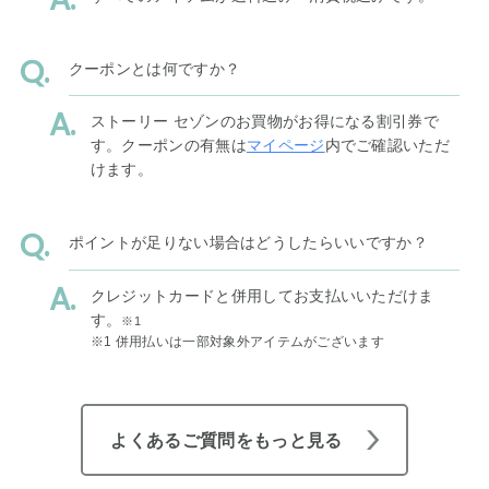
クーポンとは何ですか？
ストーリー セゾンのお買物がお得になる割引券で
す。クーポンの有無は
マイページ
内でご確認いただ
けます。
ポイントが足りない場合はどうしたらいいですか？
クレジットカードと併用してお支払いいただけま
す。
※1
※1 併用払いは一部対象外アイテムがございます
よくあるご質問をもっと見る