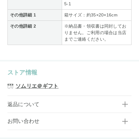
5-1
その他詳細 1
箱サイズ：約35×20×16cm
その他詳細 2
※納品書・領収書は同封してお
りません。ご利用の場合は当店
までご連絡ください。
ストア情報
ソムリエ＠ギフト
返品について
お問い合わせ