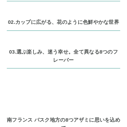
02.カップに広がる、花のように色鮮やかな世界
03.選ぶ楽しみ、迷う幸せ。全て異なる8つのフ
レーバー
南フランス バスク地方の8つアザミに思いを込め