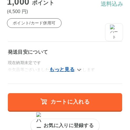
1,000
ポイント
送料込み
(4,500
円
)
ポイント/カード併用可
発送目安について
現在納期未定です
※欠品等ございましたら別途ご連絡いたします
カートに入れる
お気に入りに登録する