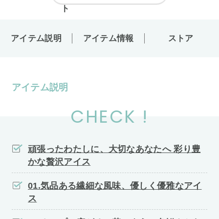
アイテム説明
アイテム情報
ストア
アイテム説明
CHECK !
頑張ったわたしに、大切なあなたへ 彩り豊
かな贅沢アイス
01.気品ある繊細な風味、優しく優雅なアイ
ス