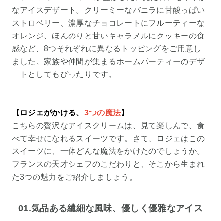
なアイスデザート。クリーミーなバニラに甘酸っぱい
ストロベリー、濃厚なチョコレートにフルーティーな
オレンジ、ほんのりと甘いキャラメルにクッキーの食
感など、8つそれぞれに異なるトッピングをご用意し
ました。家族や仲間が集まるホームパーティーのデザ
ートとしてもぴったりです。
【ロジェがかける、
3つの魔法
】
こちらの贅沢なアイスクリームは、見て楽しんで、食
べて幸せになれるスイーツです。さて、ロジェはこの
スイーツに、一体どんな魔法をかけたのでしょうか。
フランスの天才シェフのこだわりと、そこから生まれ
た3つの魅力をご紹介しましょう。
01.気品ある繊細な風味、優しく優雅なアイス