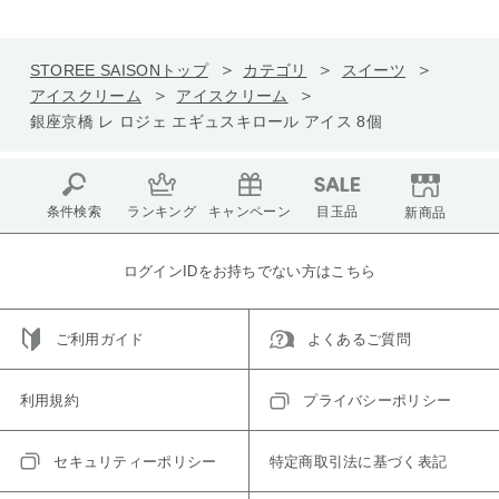
STOREE SAISONトップ
カテゴリ
スイーツ
アイスクリーム
アイスクリーム
銀座京橋 レ ロジェ エギュスキロール アイス 8個
条件検索
ランキング
キャンペーン
目玉品
新商品
ログインIDをお持ちでない方はこちら
ご利用ガイド
よくあるご質問
利用規約
プライバシーポリシー
セキュリティーポリシー
特定商取引法に基づく表記