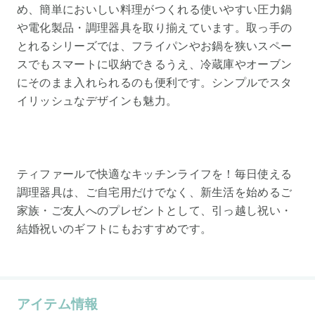
め、簡単においしい料理がつくれる使いやすい圧力鍋
や電化製品・調理器具を取り揃えています。取っ手の
とれるシリーズでは、フライパンやお鍋を狭いスペー
スでもスマートに収納できるうえ、冷蔵庫やオーブン
にそのまま入れられるのも便利です。シンプルでスタ
イリッシュなデザインも魅力。
ティファールで快適なキッチンライフを！毎日使える
調理器具は、ご自宅用だけでなく、新生活を始めるご
家族・ご友人へのプレゼントとして、引っ越し祝い・
結婚祝いのギフトにもおすすめです。
アイテム情報