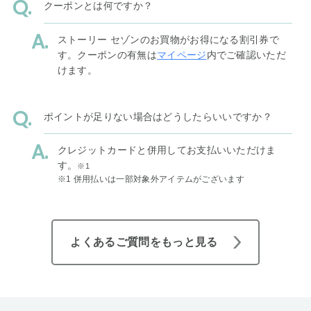
クーポンとは何ですか？
ストーリー セゾンのお買物がお得になる割引券で
す。クーポンの有無は
マイページ
内でご確認いただ
けます。
ポイントが足りない場合はどうしたらいいですか？
クレジットカードと併用してお支払いいただけま
す。
※1
※1 併用払いは一部対象外アイテムがございます
よくあるご質問をもっと見る