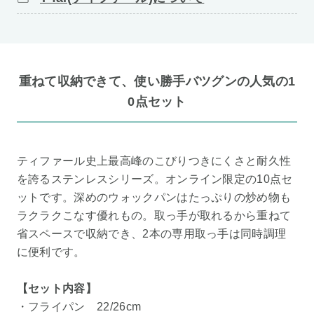
重ねて収納できて、使い勝手バツグンの人気の1
0点セット
ティファール史上最高峰のこびりつきにくさと耐久性
を誇るステンレスシリーズ。オンライン限定の10点セ
ットです。深めのウォックパンはたっぷりの炒め物も
ラクラクこなす優れもの。取っ手が取れるから重ねて
省スペースで収納でき、2本の専用取っ手は同時調理
に便利です。
【セット内容】
・フライパン 22/26cm