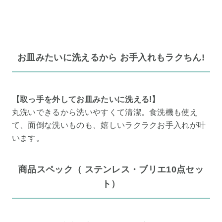
お皿みたいに洗えるから お手入れもラクちん!
【取っ手を外してお皿みたいに洗える!】
丸洗いできるから洗いやすくて清潔。食洗機も使え
て、面倒な洗いものも、嬉しいラクラクお手入れが叶
います。
商品スペック（ ステンレス・ブリエ10点セッ
ト）