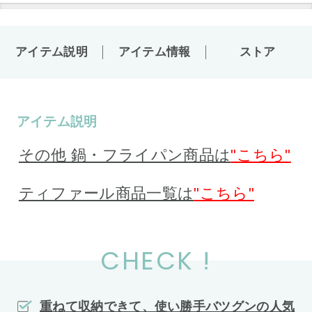
アイテム説明
アイテム情報
ストア
アイテム説明
その他 鍋・フライパン商品は
"こちら"
ティファール商品一覧は
"こちら"
CHECK !
重ねて収納できて、使い勝手バツグンの人気