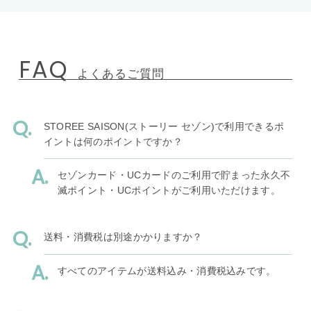
FAQ
よくあるご質問
STOREE SAISON(ストーリー セゾン)で利用できるポ
イントは何のポイントですか？
セゾンカード・UCカードのご利用で貯まった永久不
滅ポイント・UCポイントがご利用いただけます。
送料・消費税は別途かかりますか？
すべてのアイテムが送料込み・消費税込みです。