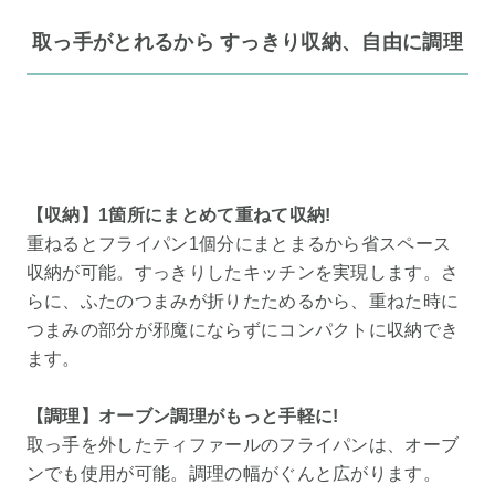
取っ手がとれるから すっきり収納、自由に調理
【収納】1箇所にまとめて重ねて収納!
重ねるとフライパン1個分にまとまるから省スペース
収納が可能。すっきりしたキッチンを実現します。さ
らに、ふたのつまみが折りたためるから、重ねた時に
つまみの部分が邪魔にならずにコンパクトに収納でき
ます。
【調理】オーブン調理がもっと手軽に!
取っ手を外したティファールのフライパンは、オーブ
ンでも使用が可能。調理の幅がぐんと広がります。