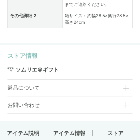
までご連絡ください。
その他詳細 2
箱サイズ：約幅28.5×奥行28.5×
高さ24cm
ストア情報
ソムリエ＠ギフト
返品について
お問い合わせ
アイテム説明
アイテム情報
ストア