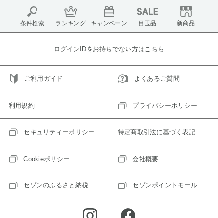
条件検索
ランキング
キャンペーン
目玉品
新商品
ログインIDをお持ちでない方はこちら
ご利用ガイド
よくあるご質問
利用規約
プライバシーポリシー
セキュリティーポリシー
特定商取引法に基づく表記
Cookieポリシー
会社概要
セゾンのふるさと納税
セゾンポイントモール