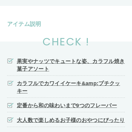
アイテム説明
CHECK !
果実やナッツでキュートな姿、カラフル焼き
菓子アソート
カラフルでカワイイケーキ&amp:プチクッ
キー
定番から和の味わいまで9つのフレーバー
大人数で楽しめるお子様のおやつにぴったり