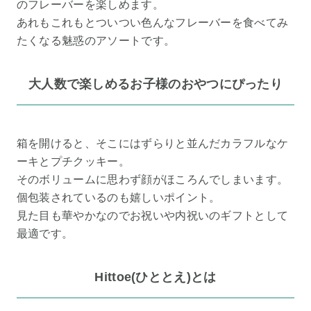
のフレーバーを楽しめます。
あれもこれもとついつい色んなフレーバーを食べてみ
たくなる魅惑のアソートです。
大人数で楽しめるお子様のおやつにぴったり
箱を開けると、そこにはずらりと並んだカラフルなケ
ーキとプチクッキー。
そのボリュームに思わず顔がほころんでしまいます。
個包装されているのも嬉しいポイント。
見た目も華やかなのでお祝いや内祝いのギフトとして
最適です。
Hittoe(ひととえ)とは