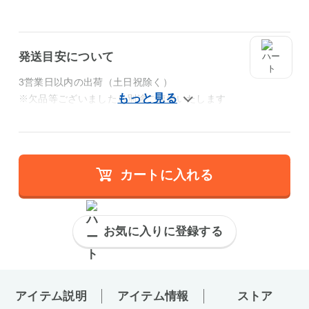
発送目安について
3営業日以内の出荷（土日祝除く）
※欠品等ございましたら別途ご連絡いたします
カートに入れる
お気に入りに登録する
アイテム説明
アイテム情報
ストア