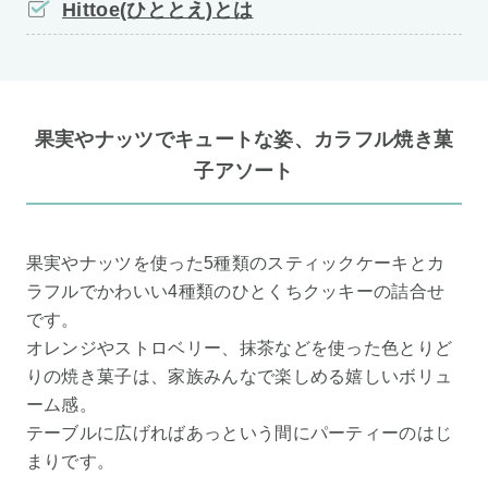
Hittoe(ひととえ)とは
果実やナッツでキュートな姿、カラフル焼き菓
子アソート
果実やナッツを使った5種類のスティックケーキとカ
ラフルでかわいい4種類のひとくちクッキーの詰合せ
です。
オレンジやストロベリー、抹茶などを使った色とりど
りの焼き菓子は、家族みんなで楽しめる嬉しいボリュ
ーム感。
テーブルに広げればあっという間にパーティーのはじ
まりです。