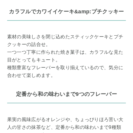
カラフルでカワイイケーキ&amp:プチクッキー
素材の美味しさを閉じ込めたスティックケーキとプチ
クッキーの詰合せ。
一つ一つ丁寧に作られた焼き菓子は、カラフルな見た
目がとってもキュート。
種類豊富なフレーバーを取り揃えているので、気分に
合わせて楽しめます。
定番から和の味わいまで9つのフレーバー
果実の風味広がるオレンジや、ちょっぴりほろ苦い大
人の甘さの抹茶など、定番から和の味わいまで9種類