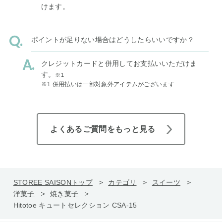
けます。
ポイントが足りない場合はどうしたらいいですか？
クレジットカードと併用してお支払いいただけま
す。
※1
※1 併用払いは一部対象外アイテムがございます
よくあるご質問をもっと見る
STOREE SAISONトップ
カテゴリ
スイーツ
洋菓子
焼き菓子
Hitotoe キュートセレクション CSA-15