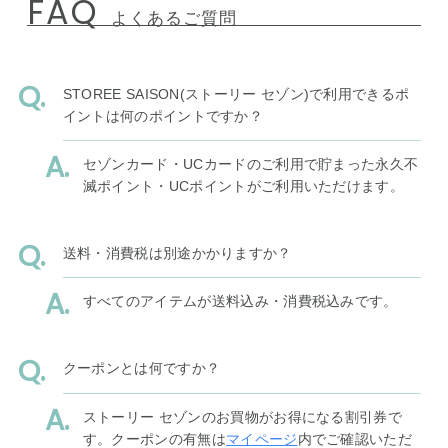
FAQ
よくあるご質問
STOREE SAISON(ストーリー セゾン)で利用できるポ
イントは何のポイントですか？
セゾンカード・UCカードのご利用で貯まった永久不
滅ポイント・UCポイントがご利用いただけます。
送料・消費税は別途かかりますか？
すべてのアイテムが送料込み・消費税込みです。
クーポンとは何ですか？
ストーリー セゾンのお買物がお得になる割引券で
す。クーポンの有無は
マイページ
内でご確認いただ