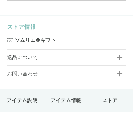
ストア情報
ソムリエ＠ギフト
返品について
お問い合わせ
アイテム説明
アイテム情報
ストア