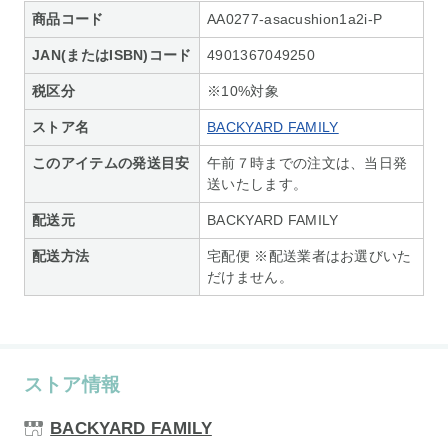
商品コード
AA0277-asacushion1a2i-P
JAN(またはISBN)コード
4901367049250
税区分
※10%対象
ストア名
BACKYARD FAMILY
このアイテムの発送目安
午前７時までの注文は、当日発
送いたします。
配送元
BACKYARD FAMILY
配送方法
宅配便 ※配送業者はお選びいた
だけません。
ストア情報
BACKYARD FAMILY