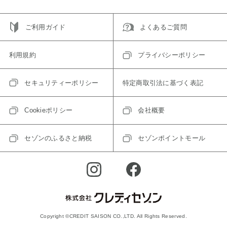
ご利用ガイド
よくあるご質問
利用規約
プライバシーポリシー
セキュリティーポリシー
特定商取引法に基づく表記
Cookieポリシー
会社概要
セゾンのふるさと納税
セゾンポイントモール
Copyright ©CREDIT SAISON CO.,LTD. All Rights Reserved.