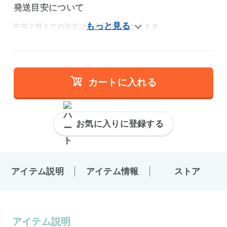
発送目安について
午前７時までの注文は、当日発送いたします。
カートに入れる
お気に入りに登録する
アイテム説明
アイテム情報
ストア
アイテム説明