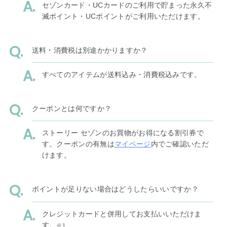
セゾンカード・UCカードのご利用で貯まった永久不
滅ポイント・UCポイントがご利用いただけます。
送料・消費税は別途かかりますか？
すべてのアイテムが送料込み・消費税込みです。
クーポンとは何ですか？
ストーリー セゾンのお買物がお得になる割引券で
す。クーポンの有無は
マイページ
内でご確認いただ
けます。
ポイントが足りない場合はどうしたらいいですか？
クレジットカードと併用してお支払いいただけま
す。
※1