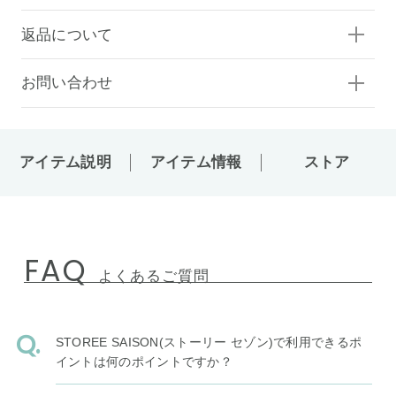
返品について
お問い合わせ
アイテム説明
アイテム情報
ストア
FAQ
よくあるご質問
STOREE SAISON(ストーリー セゾン)で利用できるポ
イントは何のポイントですか？