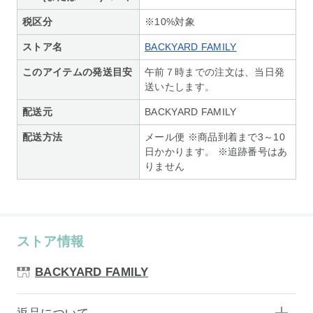
税区分
※10%対象
ストア名
BACKYARD FAMILY
このアイテムの発送目安
午前７時までの注文は、当日発
送いたします。
配送元
BACKYARD FAMILY
配送方法
メール便 ※商品到着まで3～10
日かかります。 ※追跡番号はあ
りません
ストア情報
BACKYARD FAMILY