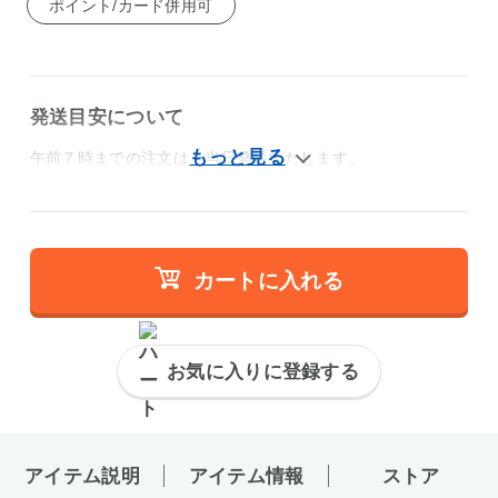
ポイント/カード併用可
発送目安について
午前７時までの注文は、当日発送いたします。
カートに入れる
お気に入りに登録する
アイテム説明
アイテム情報
ストア