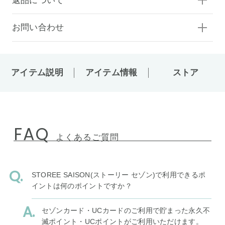
返品について
お問い合わせ
アイテム説明
アイテム情報
ストア
FAQ
よくあるご質問
STOREE SAISON(ストーリー セゾン)で利用できるポ
イントは何のポイントですか？
セゾンカード・UCカードのご利用で貯まった永久不
滅ポイント・UCポイントがご利用いただけます。