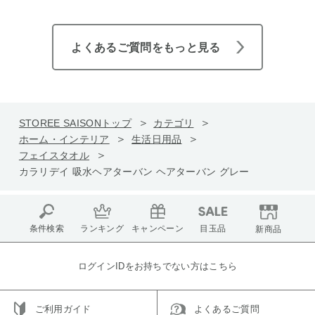
よくあるご質問をもっと見る
STOREE SAISONトップ
カテゴリ
ホーム・インテリア
生活日用品
フェイスタオル
カラリデイ 吸水ヘアターバン ヘアターバン グレー
条件検索
ランキング
キャンペーン
目玉品
新商品
ログインIDをお持ちでない方はこちら
ご利用ガイド
よくあるご質問