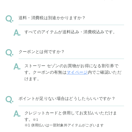
送料・消費税は別途かかりますか？
すべてのアイテムが送料込み・消費税込みです。
クーポンとは何ですか？
ストーリー セゾンのお買物がお得になる割引券で
す。クーポンの有無は
マイページ
内でご確認いただ
けます。
ポイントが足りない場合はどうしたらいいですか？
クレジットカードと併用してお支払いいただけま
す。
※1
※1 併用払いは一部対象外アイテムがございます