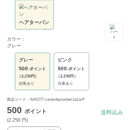
ヘアターバン
カラー：
グレー
グレー
ピンク
500
500
ポイント
ポイント
（2,250円）
（2,250円）
在庫あり
在庫あり
商品コード：AA0277-cararidayturban1a2a-P
500
ポイント
送料込み
(2,250
円
)