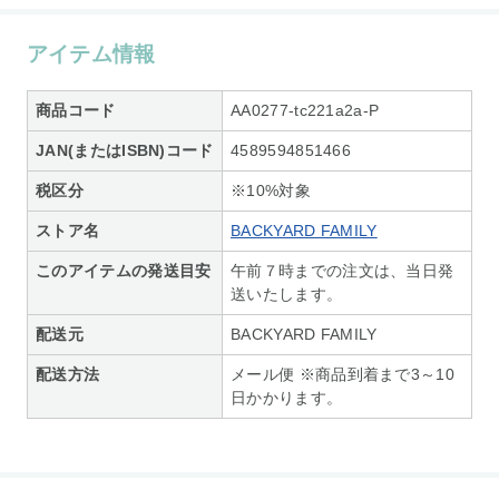
アイテム情報
商品コード
AA0277-tc221a2a-P
JAN(またはISBN)コード
4589594851466
税区分
※10%対象
ストア名
BACKYARD FAMILY
このアイテムの発送目安
午前７時までの注文は、当日発
送いたします。
配送元
BACKYARD FAMILY
配送方法
メール便 ※商品到着まで3～10
日かかります。