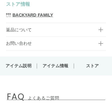
ストア情報
BACKYARD FAMILY
返品について
お問い合わせ
アイテム説明
アイテム情報
ストア
FAQ
よくあるご質問