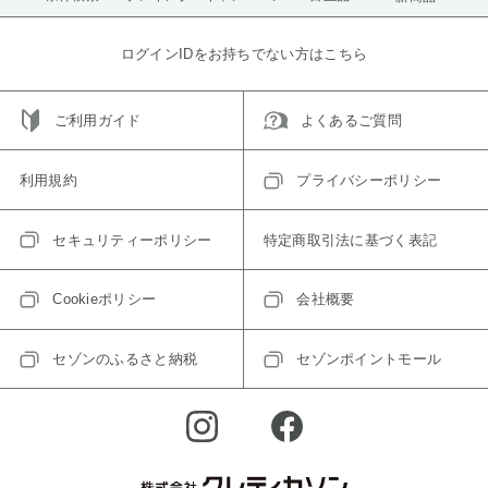
ログインIDをお持ちでない方はこちら
ご利用ガイド
よくあるご質問
利用規約
プライバシーポリシー
セキュリティーポリシー
特定商取引法に基づく表記
Cookieポリシー
会社概要
セゾンのふるさと納税
セゾンポイントモール