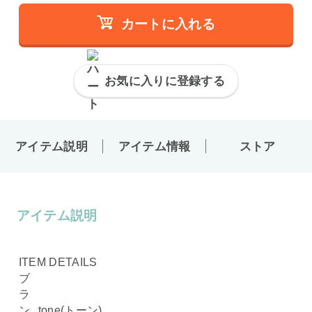
カートに入れる
お気に入りに登録する
アイテム説明
アイテム情報
ストア
アイテム説明
ITEM DETAILS
ブ
ラ
ン
tone(トーン)