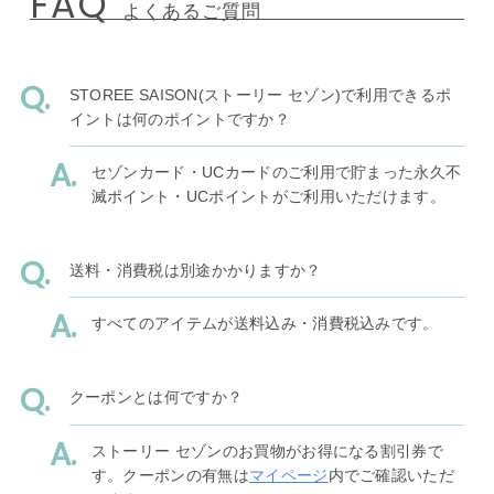
FAQ
よくあるご質問
STOREE SAISON(ストーリー セゾン)で利用できるポ
イントは何のポイントですか？
セゾンカード・UCカードのご利用で貯まった永久不
滅ポイント・UCポイントがご利用いただけます。
送料・消費税は別途かかりますか？
すべてのアイテムが送料込み・消費税込みです。
クーポンとは何ですか？
ストーリー セゾンのお買物がお得になる割引券で
す。クーポンの有無は
マイページ
内でご確認いただ