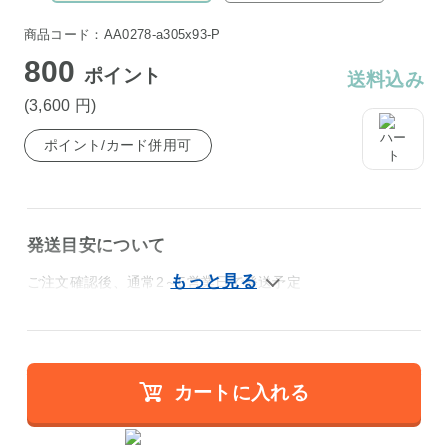
商品コード：AA0278-a305x93-P
800
ポイント
送料込み
(3,600
円
)
ポイント/カード併用可
発送目安について
ご注文確認後、通常2～5営業日で発送予定
カートに入れる