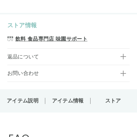
ストア情報
飲料 食品専門店 味園サポート
返品について
お問い合わせ
アイテム説明
アイテム情報
ストア