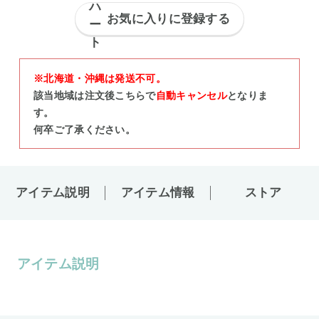
お気に入りに登録する
※北海道・沖縄は発送不可。
該当地域は注文後こちらで
自動キャンセル
となりま
す。
何卒ご了承ください。
アイテム説明
アイテム情報
ストア
アイテム説明