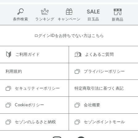
条件検索
ランキング
キャンペーン
目玉品
新商品
ログインIDをお持ちでない方はこちら
ご利用ガイド
よくあるご質問
利用規約
プライバシーポリシー
セキュリティーポリシー
特定商取引法に基づく表記
Cookieポリシー
会社概要
セゾンのふるさと納税
セゾンポイントモール