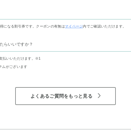
お得になる割引券です。クーポンの有無は
マイページ
内でご確認いただけます。
たらいいですか？
支払いいただけます。
※1
テムがございます
よくあるご質問をもっと見る