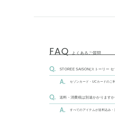
FAQ
よくあるご質問
STOREE SAISON(ストー
セゾンカード・UCカードのご
送料・消費税は別途かかりますか
すべてのアイテムが送料込み・