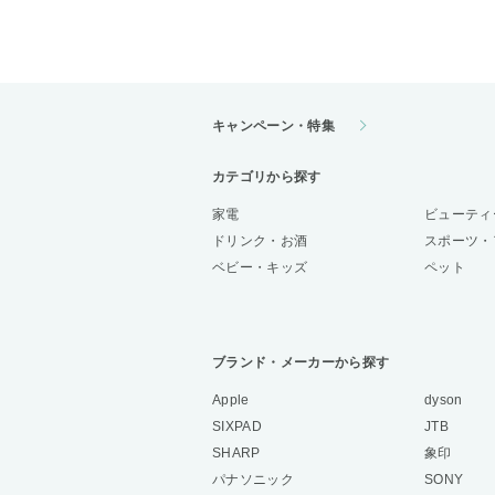
キャンペーン・特集
カテゴリから探す
家電
ビューティ
ドリンク・お酒
スポーツ・
ベビー・キッズ
ペット
ブランド・メーカーから探す
Apple
dyson
SIXPAD
JTB
SHARP
象印
パナソニック
SONY