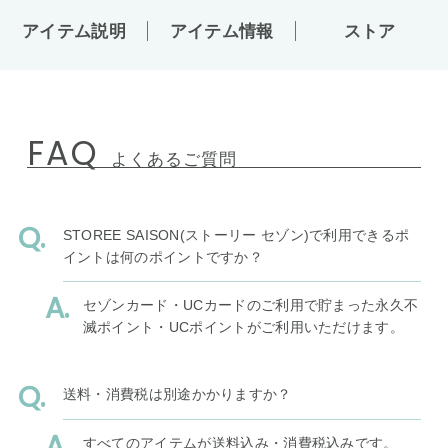
アイテム説明
アイテム情報
ストア
FAQ
よくあるご質問
STOREE SAISON(ストーリー セゾン)で利用できるポ
イントは何のポイントですか？
セゾンカード・UCカードのご利用で貯まった永久不
滅ポイント・UCポイントがご利用いただけます。
送料・消費税は別途かかりますか？
すべてのアイテムが送料込み・消費税込みです。