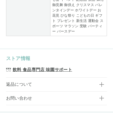
御見舞 御供え クリスマス バレ
ンタインデー ホワイトデー お
花見 ひな祭り こどもの日 ギフ
ト プレゼント 新生活 運動会 ス
ポーツ マラソン 受験 パーティ
ー バースデー
ストア情報
飲料 食品専門店 味園サポート
返品について
お問い合わせ