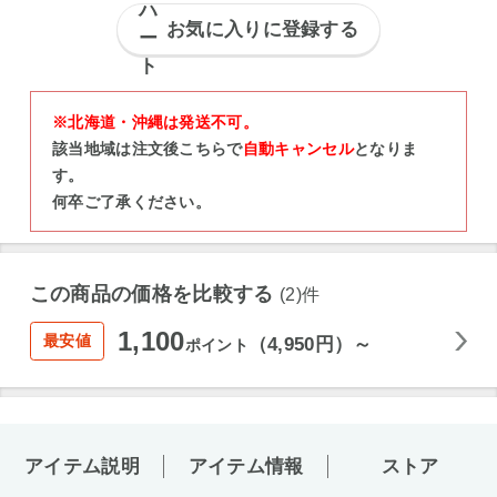
お気に入りに登録する
※北海道・沖縄は発送不可。
該当地域は注文後こちらで
自動キャンセル
となりま
す。
何卒ご了承ください。
この商品の価格を比較する
(2)件
1,100
最安値
（4,950円）～
ポイント
アイテム説明
アイテム情報
ストア