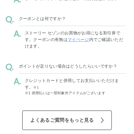
クーポンとは何ですか？
ストーリー セゾンのお買物がお得になる割引券で
す。クーポンの有無は
マイページ
内でご確認いただ
けます。
ポイントが足りない場合はどうしたらいいですか？
クレジットカードと併用してお支払いいただけま
す。
※1
※1 併用払いは一部対象外アイテムがございます
よくあるご質問をもっと見る