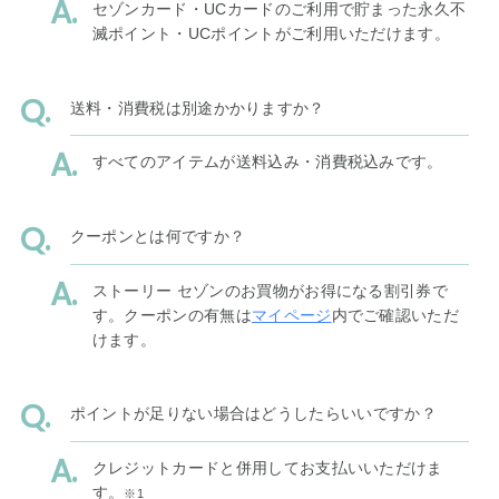
セゾンカード・UCカードのご利用で貯まった永久不
滅ポイント・UCポイントがご利用いただけます。
送料・消費税は別途かかりますか？
すべてのアイテムが送料込み・消費税込みです。
クーポンとは何ですか？
ストーリー セゾンのお買物がお得になる割引券で
す。クーポンの有無は
マイページ
内でご確認いただ
けます。
ポイントが足りない場合はどうしたらいいですか？
クレジットカードと併用してお支払いいただけま
す。
※1