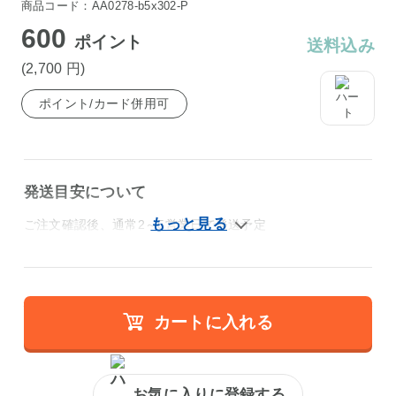
商品コード：AA0278-b5x302-P
600
ポイント
送料込み
(2,700
円
)
ポイント/カード併用可
発送目安について
ご注文確認後、通常2～5営業日で発送予定
カートに入れる
お気に入りに登録する