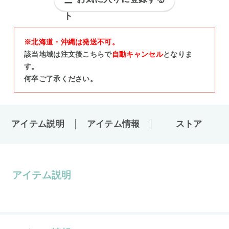
※北海道・沖縄は発送不可。
該当地域は注文後こちらで
自動キャンセル
となりま
す。
何卒ご了承ください。
アイテム説明
アイテム情報
ストア
アイテム説明