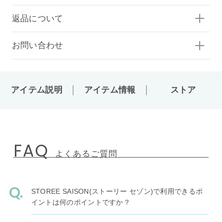
返品について
お問い合わせ
アイテム説明
アイテム情報
ストア
FAQ
よくあるご質問
STOREE SAISON(ストーリー セゾン)で利用できるポ
イントは何のポイントですか？