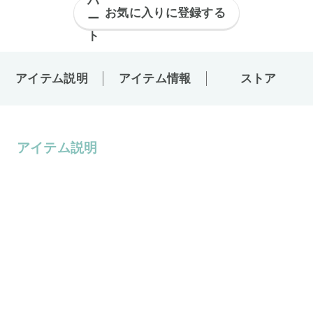
お気に入りに登録する
アイテム説明
アイテム情報
ストア
アイテム説明