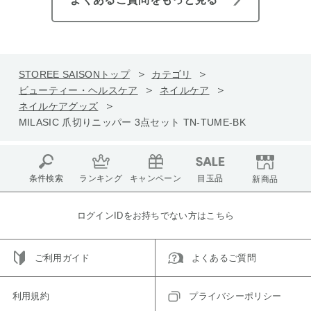
STOREE SAISONトップ
カテゴリ
ビューティー・ヘルスケア
ネイルケア
ネイルケアグッズ
MILASIC 爪切りニッパー 3点セット TN-TUME-BK
条件検索
ランキング
キャンペーン
目玉品
新商品
ログインIDをお持ちでない方はこちら
ご利用ガイド
よくあるご質問
利用規約
プライバシーポリシー