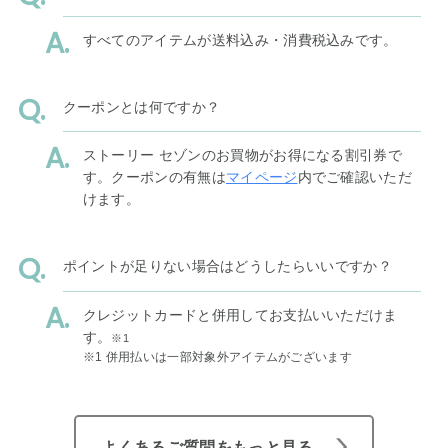
すべてのアイテムが送料込み・消費税込みです。
クーポンとは何ですか？
ストーリー セゾンのお買物がお得になる割引券で
す。クーポンの有無は
マイページ
内でご確認いただ
けます。
ポイントが足りない場合はどうしたらいいですか？
クレジットカードと併用してお支払いいただけま
す。
※1
※1 併用払いは一部対象外アイテムがございます
よくあるご質問をもっと見る