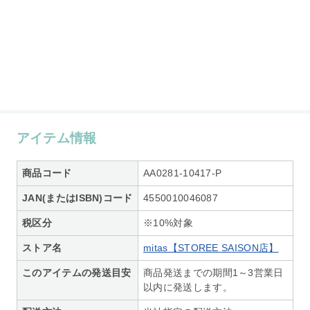
アイテム情報
商品コード
AA0281-10417-P
JAN(またはISBN)コード
4550010046087
税区分
※10%対象
ストア名
mitas【STOREE SAISON店】
このアイテムの発送目安
商品発送までの期間1～3営業日
以内に発送します。