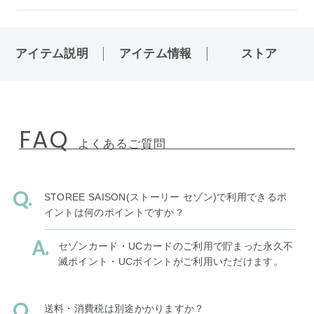
アイテム説明
アイテム情報
ストア
FAQ
よくあるご質問
STOREE SAISON(ストーリー セゾン)で利用できるポ
イントは何のポイントですか？
セゾンカード・UCカードのご利用で貯まった永久不
滅ポイント・UCポイントがご利用いただけます。
送料・消費税は別途かかりますか？