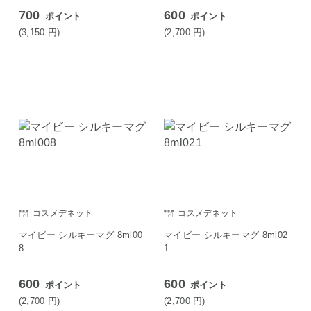
700
600
ポイント
ポイント
(3,150
円
)
(2,700
円
)
コスメデネット
コスメデネット
マイビー シルキーマグ 8ml00
マイビー シルキーマグ 8ml02
8
1
600
600
ポイント
ポイント
(2,700
円
)
(2,700
円
)