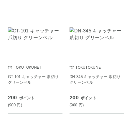
TOKUTOKUNET
TOKUTOKUNET
GT-101 キャッチャー 爪切り
DN-345 キャッチャー 爪切り
グリーンベル
グリーンベル
200
200
ポイント
ポイント
(900
円
)
(900
円
)