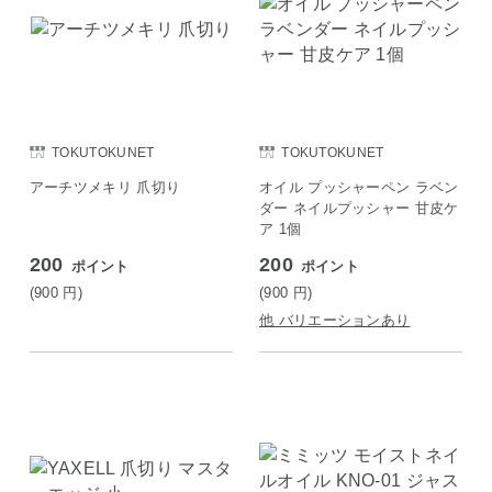
TOKUTOKUNET
TOKUTOKUNET
アーチツメキリ 爪切り
オイル プッシャーペン ラベン
ダー ネイルプッシャー 甘皮ケ
ア 1個
200
200
ポイント
ポイント
(900
円
)
(900
円
)
他 バリエーションあり