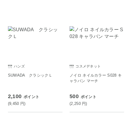
ハンズ
コスメデネット
SUWADA クラシックＬ
ノイロ ネイルカラー S028 キ
ャラバン マーチ
2,100
500
ポイント
ポイント
(9,450
円
)
(2,250
円
)