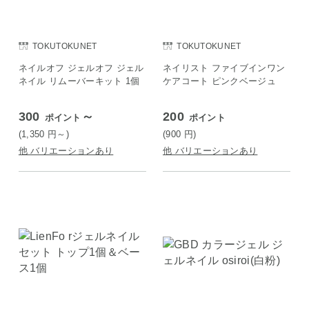
TOKUTOKUNET
TOKUTOKUNET
ネイルオフ ジェルオフ ジェル
ネイリスト ファイブインワン
ネイル リムーバーキット 1個
ケアコート ピンクベージュ
300
～
200
ポイント
ポイント
(1,350
円
～)
(900
円
)
他 バリエーションあり
他 バリエーションあり