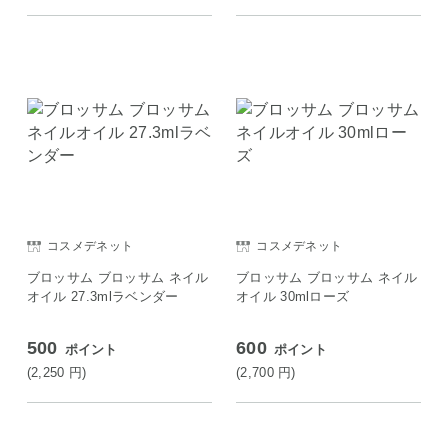
コスメデネット
コスメデネット
ブロッサム ブロッサム ネイル
ブロッサム ブロッサム ネイル
オイル 27.3mlラベンダー
オイル 30mlローズ
500
600
ポイント
ポイント
(2,250
円
)
(2,700
円
)