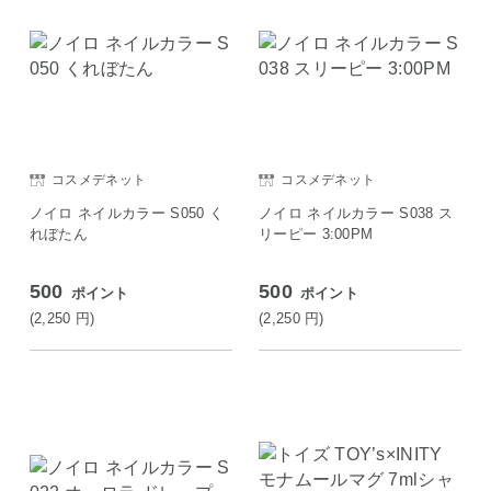
コスメデネット
コスメデネット
ノイロ ネイルカラー S050 く
ノイロ ネイルカラー S038 ス
れぼたん
リーピー 3:00PM
500
500
ポイント
ポイント
(2,250
円
)
(2,250
円
)