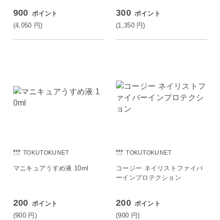
900
300
ポイント
ポイント
(4,050
円
)
(1,350
円
)
TOKUTOKUNET
TOKUTOKUNET
マニキュアうすめ液 10ml
コージー ネイリストファイバ
ーインプロテクション
200
200
ポイント
ポイント
(900
円
)
(900
円
)