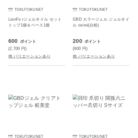
TOKUTOKUNET
TOKUTOKUNET
LienFo rジェルネイル セット
GBD カラージェル ジェルネイ
トップ1個＆ベース1個
ル osiroi(白粉)
600
200
ポイント
ポイント
(2,700
円
)
(900
円
)
他 バリエーションあり
他 バリエーションあり
TOKUTOKUNET
TOKUTOKUNET