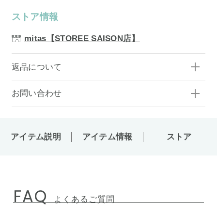
ストア情報
mitas【STOREE SAISON店】
返品について
お問い合わせ
アイテム説明
アイテム情報
ストア
FAQ
よくあるご質問