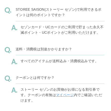
STOREE SAISON(ストーリー セゾン)で利用できるポ
イントは何のポイントですか？
セゾンカード・UCカードのご利用で貯まった永久不
滅ポイント・UCポイントがご利用いただけます。
送料・消費税は別途かかりますか？
すべてのアイテムが送料込み・消費税込みです。
クーポンとは何ですか？
ストーリー セゾンのお買物がお得になる割引券で
す。クーポンの有無は
マイページ
内でご確認いただ
けます。