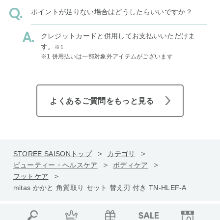
ポイントが足りない場合はどうしたらいいですか？
クレジットカードと併用してお支払いいただけま
す。
※1
※1 併用払いは一部対象外アイテムがございます
よくあるご質問をもっと見る
STOREE SAISONトップ
カテゴリ
ビューティー・ヘルスケア
ボディケア
フットケア
mitas かかと 角質取り セット 替え刃 付き TN-HLEF-A