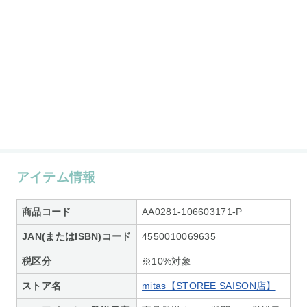
アイテム情報
商品コード
AA0281-106603171-P
JAN(またはISBN)コード
4550010069635
税区分
※10%対象
ストア名
mitas【STOREE SAISON店】