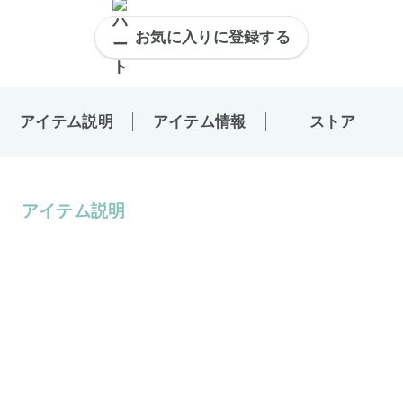
お気に入りに登録する
アイテム説明
アイテム情報
ストア
アイテム説明