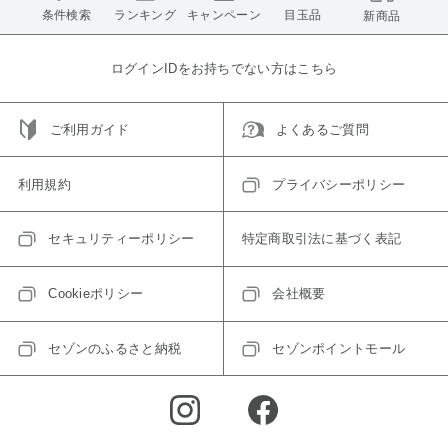
条件検索
ランキング
キャンペーン
目玉品
新商品
ログインIDをお持ちでない方はこちら
ご利用ガイド
よくあるご質問
利用規約
プライバシーポリシー
セキュリティーポリシー
特定商取引法に基づく表記
Cookieポリシー
会社概要
セゾンのふるさと納税
セゾンポイントモール