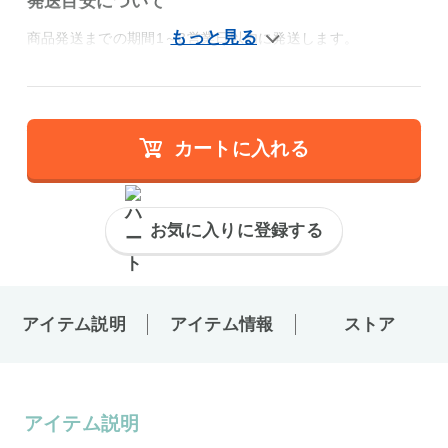
発送目安について
商品発送までの期間1～3営業日以内に発送します。
カートに入れる
お気に入りに登録する
アイテム説明
アイテム情報
ストア
アイテム説明