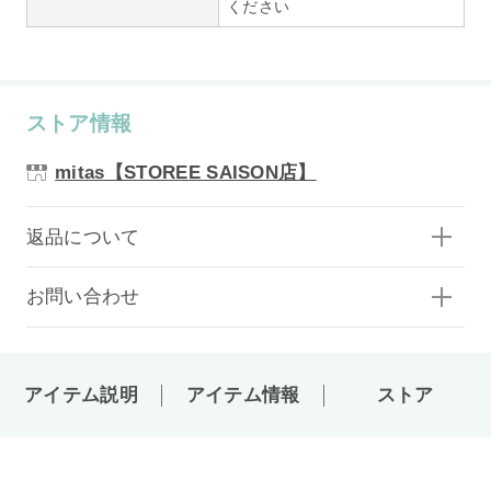
ください
ストア情報
mitas【STOREE SAISON店】
返品について
お問い合わせ
アイテム説明
アイテム情報
ストア