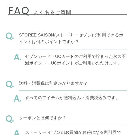
FAQ
よくあるご質問
STOREE SAISON(ストーリー セゾン)で利用できるポ
イントは何のポイントですか？
セゾンカード・UCカードのご利用で貯まった永久不
滅ポイント・UCポイントがご利用いただけます。
送料・消費税は別途かかりますか？
すべてのアイテムが送料込み・消費税込みです。
クーポンとは何ですか？
ストーリー セゾンのお買物がお得になる割引券で