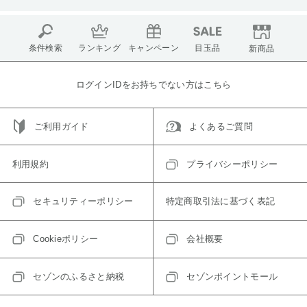
条件検索
ランキング
キャンペーン
目玉品
新商品
ログインIDをお持ちでない方はこちら
ご利用ガイド
よくあるご質問
利用規約
プライバシーポリシー
セキュリティーポリシー
特定商取引法に基づく表記
Cookieポリシー
会社概要
セゾンのふるさと納税
セゾンポイントモール