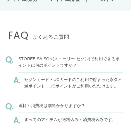
FAQ
よくあるご質問
STOREE SAISON(ストーリー セゾン)で利用できるポ
イントは何のポイントですか？
セゾンカード・UCカードのご利用で貯まった永久不
滅ポイント・UCポイントがご利用いただけます。
送料・消費税は別途かかりますか？
すべてのアイテムが送料込み・消費税込みです。