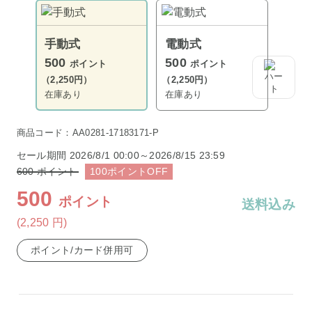
手動式
電動式
500
500
ポイント
ポイント
（2,250円）
（2,250円）
在庫あり
在庫あり
商品コード：AA0281-17183171-P
セール期間
2026/8/1 00:00～2026/8/15 23:59
600
ポイント
100
ポイント
OFF
500
ポイント
送料込み
(2,250
円
)
ポイント/カード併用可