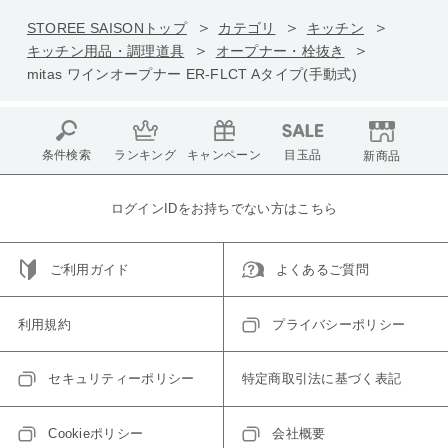
STOREE SAISONトップ
カテゴリ
キッチン
キッチン用品・調理道具
オープナー・栓抜き
mitas ワインオープナー ER-FLCT Aタイプ(手動式)
条件検索
ランキング
キャンペーン
目玉品
新商品
ログインIDをお持ちでない方はこちら
ご利用ガイド
よくあるご質問
利用規約
プライバシーポリシー
セキュリティーポリシー
特定商取引法に基づく表記
Cookieポリシー
会社概要