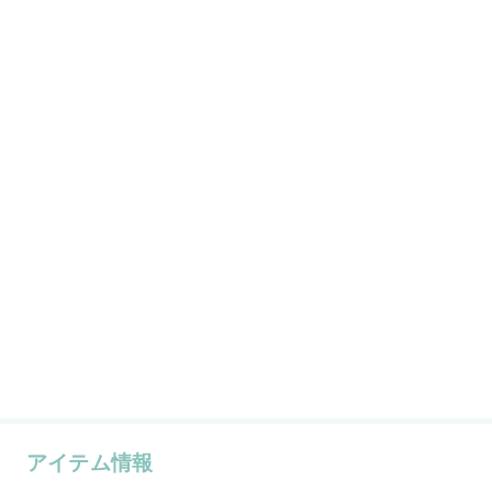
アイテム情報