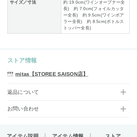
サイズ／寸法
約 19.0cm(ワインオープナー全
長) 約 7.0cm(フォイルカッタ
ー全長) 約 9.5cm(ワインポア
ラー全長) 約 8.5cm(ボトルス
トッパー全長)
ストア情報
mitas【STOREE SAISON店】
返品について
お問い合わせ
アイテム説明
アイテム情報
ストア