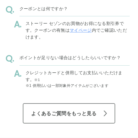
クーポンとは何ですか？
ストーリー セゾンのお買物がお得になる割引券で
す。クーポンの有無は
マイページ
内でご確認いただ
けます。
ポイントが足りない場合はどうしたらいいですか？
クレジットカードと併用してお支払いいただけま
す。
※1
※1 併用払いは一部対象外アイテムがございます
よくあるご質問をもっと見る