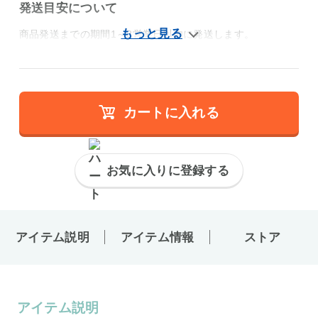
発送目安について
商品発送までの期間1～3営業日以内に発送します。
カートに入れる
お気に入りに登録する
アイテム説明
アイテム情報
ストア
アイテム説明