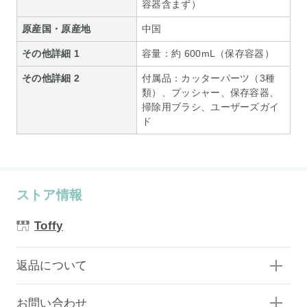
容器含まず）
原産国・原産地
中国
その他詳細 1
容量：約 600mL（保存容器）
その他詳細 2
付属品：カッターパーツ（3種
類）、プッシャー、保存容器、
掃除用ブラシ、ユーザーズガイ
ド
ストア情報
Toffy
返品について
お問い合わせ