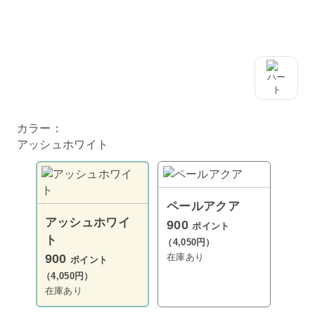
カラー：
アッシュホワイト
ペールアクア
アッシュホワイ
900
ポイント
ト
（4,050円）
在庫あり
900
ポイント
（4,050円）
在庫あり