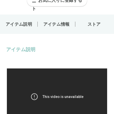
お気に入りに登録する
アイテム説明
アイテム情報
ストア
アイテム説明