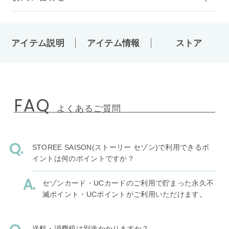
アイテム説明
アイテム情報
ストア
FAQ
よくあるご質問
STOREE SAISON(ストーリー セゾン)で利用できるポ
イントは何のポイントですか？
セゾンカード・UCカードのご利用で貯まった永久不
滅ポイント・UCポイントがご利用いただけます。
送料・消費税は別途かかりますか？