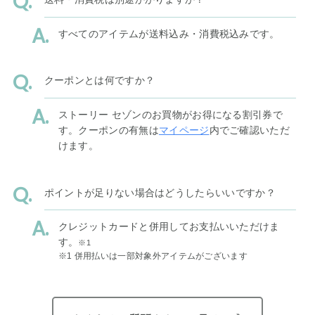
すべてのアイテムが送料込み・消費税込みです。
クーポンとは何ですか？
ストーリー セゾンのお買物がお得になる割引券で
す。クーポンの有無は
マイページ
内でご確認いただ
けます。
ポイントが足りない場合はどうしたらいいですか？
クレジットカードと併用してお支払いいただけま
す。
※1
※1 併用払いは一部対象外アイテムがございます