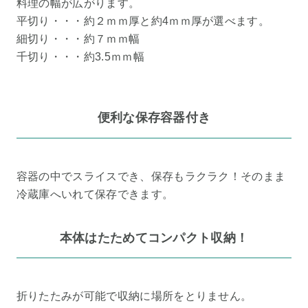
料理の幅が広がります。
平切り・・・約２ｍｍ厚と約4ｍｍ厚が選べます。
細切り・・・約７ｍｍ幅
千切り・・・約3.5ｍｍ幅
便利な保存容器付き
容器の中でスライスでき、保存もラクラク！そのまま
冷蔵庫へいれて保存できます。
本体はたためてコンパクト収納！
折りたたみが可能で収納に場所をとりません。