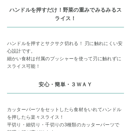
ハンドルを押すだけ！野菜の重みでみるみるス
ライス！
ハンドルを押すとサクサク切れる！ 刃に触れにくい安
心設計です。
細かい食材は付属のプッシャーを使って刃に触れずに
スライス可能！
安心・簡単・３ＷＡＹ
カッターパーツをセットしたら食材をいれてハンドル
を押したら楽々スライス！
平切り・細切り・千切りの3種類のカッターパーツで