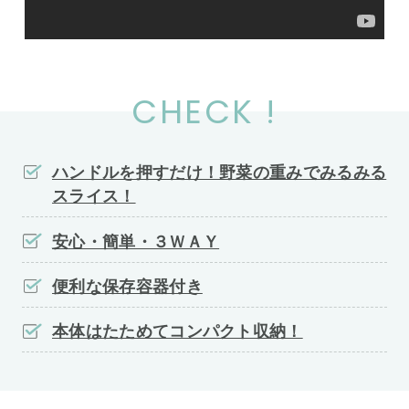
CHECK !
ハンドルを押すだけ！野菜の重みでみるみる
スライス！
安心・簡単・３ＷＡＹ
便利な保存容器付き
本体はたためてコンパクト収納！