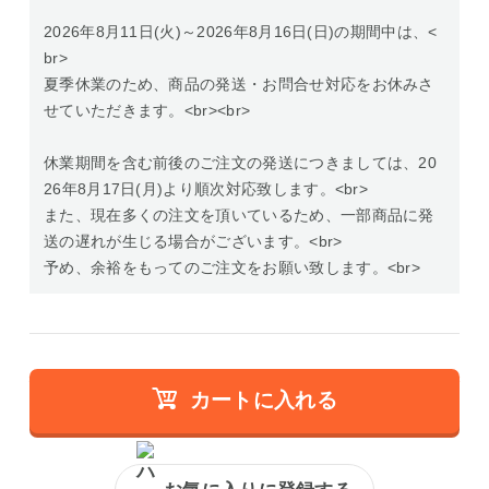
2026年8月11日(火)～2026年8月16日(日)の期間中は、<
br>
夏季休業のため、商品の発送・お問合せ対応をお休みさ
せていただきます。<br><br>
休業期間を含む前後のご注文の発送につきましては、20
26年8月17日(月)より順次対応致します。<br>
また、現在多くの注文を頂いているため、一部商品に発
送の遅れが生じる場合がございます。<br>
予め、余裕をもってのご注文をお願い致します。<br>
カートに入れる