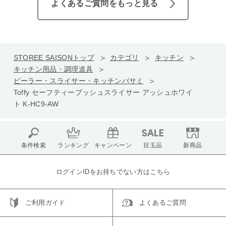
よくあるご質問をもっと見る
STOREE SAISONトップ
カテゴリ
キッチン
キッチン用品・調理道具
ピーラー・スライサー・キッチンバサミ
Toffy セーフティープッシュスライサー アッシュホワイ
ト K-HC9-AW
条件検索
ランキング
キャンペーン
目玉品
新商品
ログインIDをお持ちでない方はこちら
ご利用ガイド
よくあるご質問