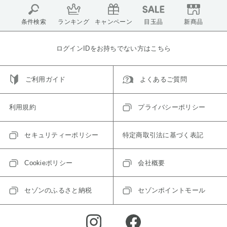
条件検索
ランキング
キャンペーン
目玉品
新商品
ログインIDをお持ちでない方はこちら
ご利用ガイド
よくあるご質問
利用規約
プライバシーポリシー
セキュリティーポリシー
特定商取引法に基づく表記
Cookieポリシー
会社概要
セゾンのふるさと納税
セゾンポイントモール