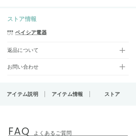
ストア情報
ベイシア電器
返品について
お問い合わせ
アイテム説明
アイテム情報
ストア
FAQ
よくあるご質問