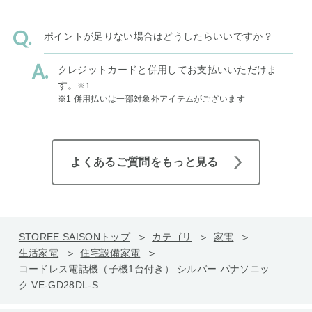
ポイントが足りない場合はどうしたらいいですか？
クレジットカードと併用してお支払いいただけま
す。
※1
※1 併用払いは一部対象外アイテムがございます
よくあるご質問をもっと見る
STOREE SAISONトップ
カテゴリ
家電
生活家電
住宅設備家電
コードレス電話機（子機1台付き） シルバー パナソニッ
ク VE-GD28DL-S