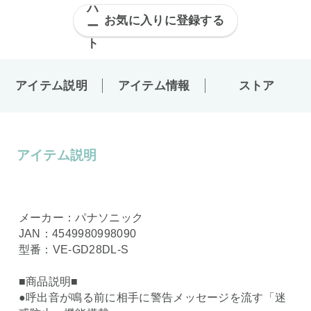
お気に入りに登録する
アイテム説明
アイテム情報
ストア
アイテム説明
メーカー：パナソニック
JAN：4549980998090
型番：VE-GD28DL-S
■商品説明■
●呼出音が鳴る前に相手に警告メッセージを流す「迷