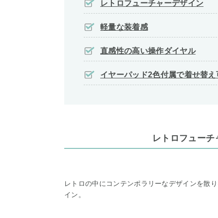
レトロフューチャーデザイン
軽量な装着感
直感性の高い操作ダイヤル
イヤーパッド2色付属で着せ替え
レトロフューチ
レトロの中にコンテンポラリーなデザインを散り
イン。