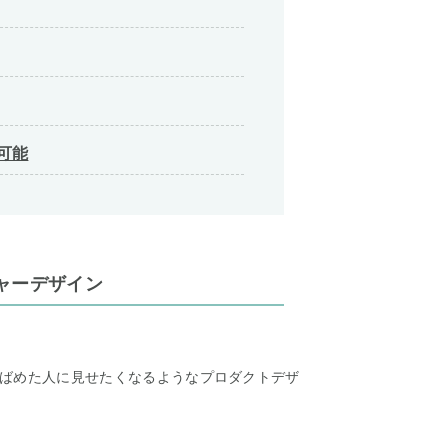
可能
ャーデザイン
ばめた人に見せたくなるようなプロダクトデザ