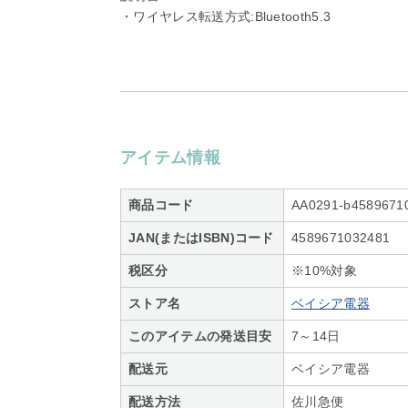
・ワイヤレス転送方式:Bluetooth5.3
アイテム情報
商品コード
AA0291-b4589671
JAN(またはISBN)コード
4589671032481
税区分
※10%対象
ストア名
ベイシア電器
このアイテムの発送目安
7～14日
配送元
ベイシア電器
配送方法
佐川急便