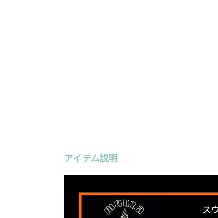
アイテム説明