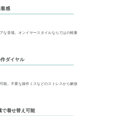
装着感
アな音場。オンイヤースタイルならではの軽量
操作ダイヤル
可能。不要な操作ミスなどのストレスから解放
属で着せ替え可能