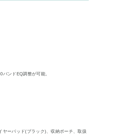
0バンドEQ調整が可能。
用イヤーパッド(ブラック)、収納ポーチ、取扱