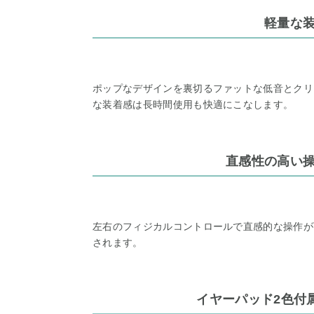
軽量な
ポップなデザインを裏切るファットな低音とクリ
な装着感は長時間使用も快適にこなします。
直感性の高い
左右のフィジカルコントロールで直感的な操作が
されます。
イヤーパッド2色付