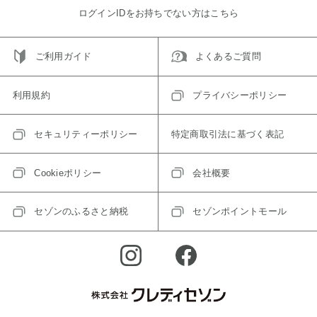
ログインIDをお持ちでない方はこちら
ご利用ガイド
よくあるご質問
利用規約
プライバシーポリシー
セキュリティーポリシー
特定商取引法に基づく表記
Cookieポリシー
会社概要
セゾンのふるさと納税
セゾンポイントモール