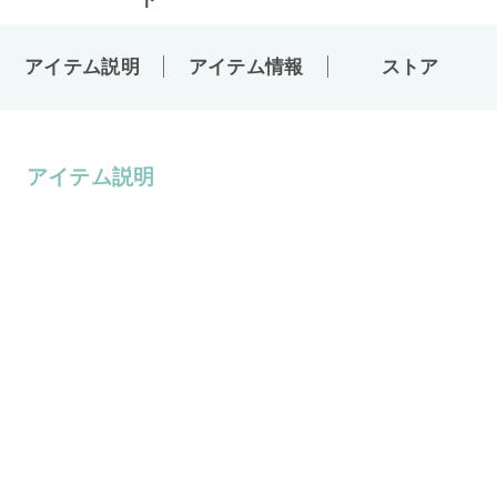
アイテム説明
アイテム情報
ストア
アイテム説明