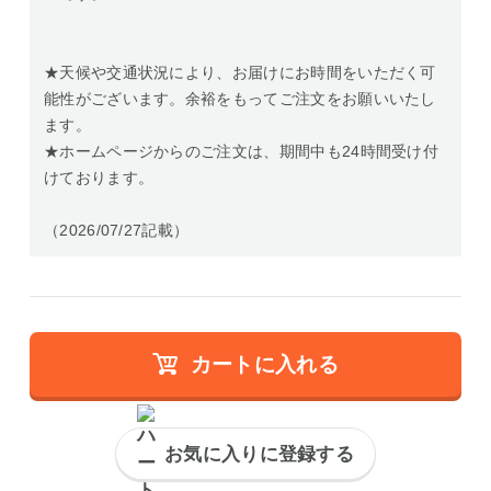
★天候や交通状況により、お届けにお時間をいただく可
能性がございます。余裕をもってご注文をお願いいたし
ます。
★ホームページからのご注文は、期間中も24時間受け付
けております。
（2026/07/27記載）
カートに入れる
お気に入りに登録する