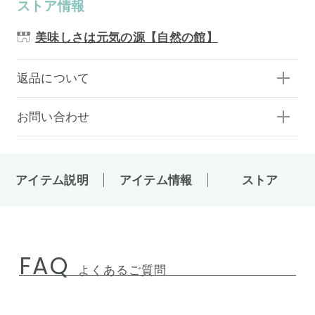
ストア情報
美味しさは元気の源【自然の館】
返品について
お問い合わせ
アイテム説明
アイテム情報
ストア
FAQ
よくあるご質問