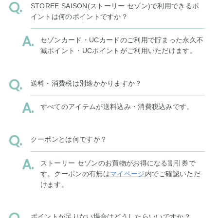
STOREE SAISON(ストーリー セゾン)で利用できるポ
イントは何のポイントですか？
セゾンカード・UCカードのご利用で貯まった永久不
滅ポイント・UCポイントがご利用いただけます。
送料・消費税は別途かかりますか？
すべてのアイテムが送料込み・消費税込みです。
クーポンとは何ですか？
ストーリー セゾンのお買物がお得になる割引券で
す。クーポンの有無は
マイページ
内でご確認いただ
けます。
ポイントが足りない場合はどうしたらいいですか？