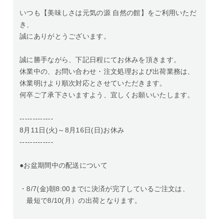
いつも【美味しさは元気の源 自然の館】をご利用いただ
き、
誠にありがとうございます。
誠に勝手ながら、下記日程にてお休みを頂きます。
休業中の、お問い合わせ・注文処理および出荷業務は、
休業明けより順次対応とさせていただきます。
何卒ご了承下さいますよう、宜しくお願いいたします。
-------------
8月11日(火)～8月16日(日)お休み
-------------
●お盆期間中の配送について
・8/7(金)朝8:00までに決済が完了しているご注文は、
最短で8/10(月）の出荷となります。