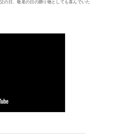
父の日、敬老の日の贈り物としても喜んでいた