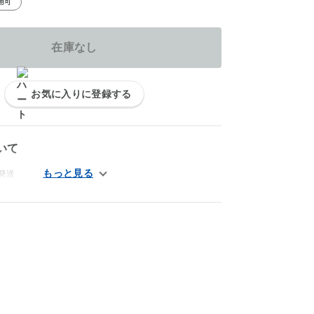
用可
在庫なし
お気に入りに登録する
いて
発送