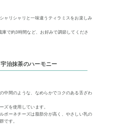
シャリシャリと一味違うティラミスをお楽しみ
蔵庫で約3時間など、お好みで調節してくださ
と宇治抹茶のハーモニー
の中間のような、なめらかでコクのある舌ざわ
ーズを使用しています。
ルポーネチーズは脂肪分が高く、やさしい乳の
群です。