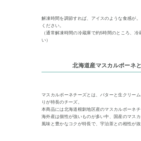
解凍時間を調節すれば、アイスのような食感が。
ください。
（通常解凍時間の冷蔵庫で約5時間のところ、冷
い）
北海道産マスカルポーネ
マスカルポーネチーズとは、バターと生クリーム
りが特長のチーズ。
本商品には北海道根釧地区産のマスカルポーネチ
海外産は個性が強いものが多い中、国産のマスカ
風味と豊かなコクが特長で、宇治茶との相性が抜