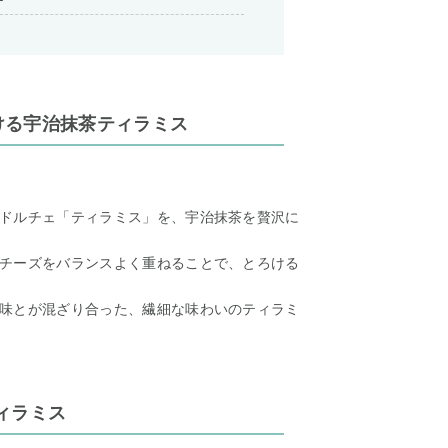
ける宇治抹茶ティラミス
ドルチェ「ティラミス」を、宇治抹茶を贅沢に
チーズをバランスよく重ねることで、とろける
味とが混ざり合った、繊細な味わいのティラミ
ィラミス