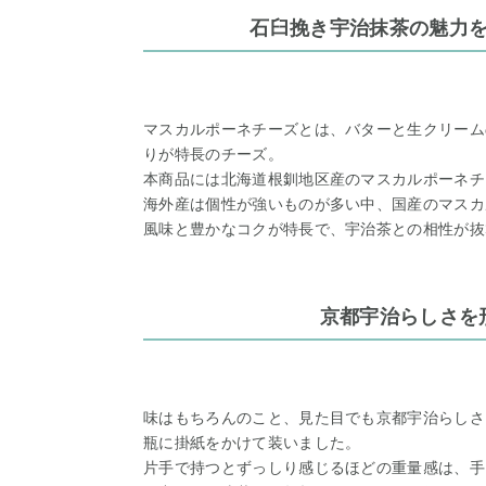
石臼挽き宇治抹茶の魅力
マスカルポーネチーズとは、バターと生クリーム
りが特長のチーズ。
本商品には北海道根釧地区産のマスカルポーネチ
海外産は個性が強いものが多い中、国産のマスカ
風味と豊かなコクが特長で、宇治茶との相性が抜
京都宇治らしさを
味はもちろんのこと、見た目でも京都宇治らしさ
瓶に掛紙をかけて装いました。
片手で持つとずっしり感じるほどの重量感は、手