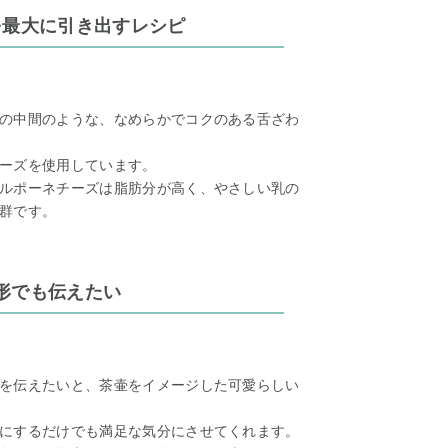
を最大に引き出すレシピ
の中間のような、なめらかでコクのある舌ざわ
ーズを使用しています。
ルポーネチーズは脂肪分が高く、やさしい乳の
群です。
形でも伝えたい
を伝えたいと、茶壷をイメージした可愛らしい
にするだけでも満足な気分にさせてくれます。