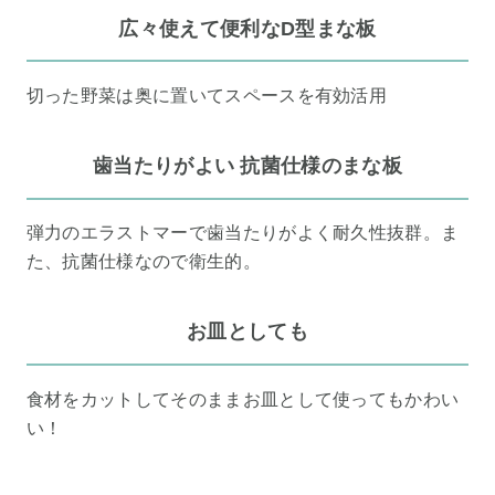
広々使えて便利なD型まな板
切った野菜は奥に置いてスペースを有効活用
歯当たりがよい 抗菌仕様のまな板
弾力のエラストマーで歯当たりがよく耐久性抜群。ま
た、抗菌仕様なので衛生的。
お皿としても
食材をカットしてそのままお皿として使ってもかわい
い！