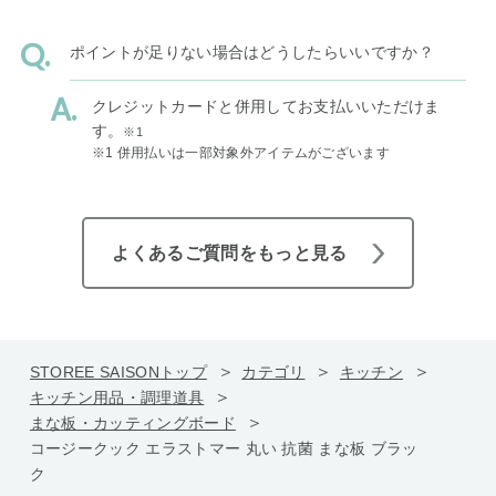
ポイントが足りない場合はどうしたらいいですか？
クレジットカードと併用してお支払いいただけま
す。
※1
※1 併用払いは一部対象外アイテムがございます
よくあるご質問をもっと見る
STOREE SAISONトップ
カテゴリ
キッチン
キッチン用品・調理道具
まな板・カッティングボード
コージークック エラストマー 丸い 抗菌 まな板 ブラッ
ク