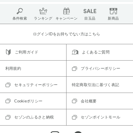
条件検索
ランキング
キャンペーン
目玉品
新商品
ログインIDをお持ちでない方はこちら
ご利用ガイド
よくあるご質問
利用規約
プライバシーポリシー
セキュリティーポリシー
特定商取引法に基づく表記
Cookieポリシー
会社概要
セゾンのふるさと納税
セゾンポイントモール