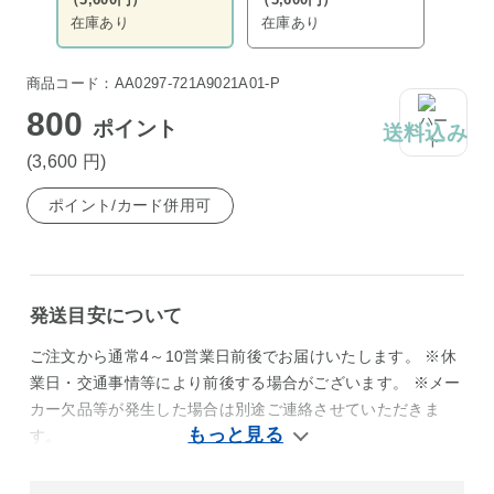
在庫あり
在庫あり
商品コード：AA0297-721A9021A01-P
800
ポイント
送料込み
(3,600
円
)
ポイント/カード併用可
発送目安について
ご注文から通常4～10営業日前後でお届けいたします。 ※休
業日・交通事情等により前後する場合がございます。 ※メー
カー欠品等が発生した場合は別途ご連絡させていただきま
す。