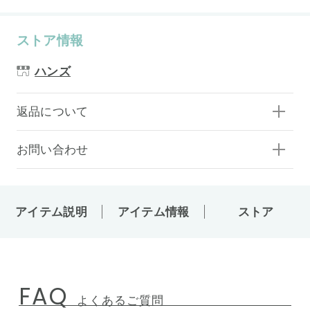
ストア情報
ハンズ
返品について
お問い合わせ
アイテム説明
アイテム情報
ストア
FAQ
よくあるご質問