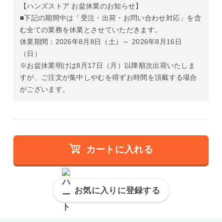
【ハンズストア お盆休業のお知らせ】
■下記の期間中は「受注・出荷・お問い合わせ対応」を含
む全ての業務を休業とさせていただきます。
休業期間：2026年8月8日（土）～ 2026年8月16日
（日）
※お盆休業明けは8月17日（月）以降順次出荷いたしま
すが、ご注文が集中しやむを得ずお時間を頂戴する場合
がございます。
カートに入れる
お気に入りに登録する