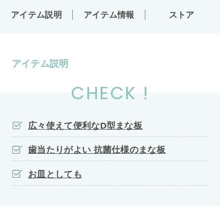
アイテム説明
アイテム情報
ストア
アイテム説明
CHECK !
広々使えて便利なD型まな板
歯当たりがよい 抗菌仕様のまな板
お皿としても