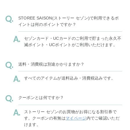
STOREE SAISON(ストーリー セゾン)で利用できるポ
イントは何のポイントですか？
セゾンカード・UCカードのご利用で貯まった永久不
滅ポイント・UCポイントがご利用いただけます。
送料・消費税は別途かかりますか？
すべてのアイテムが送料込み・消費税込みです。
クーポンとは何ですか？
ストーリー セゾンのお買物がお得になる割引券で
す。クーポンの有無は
マイページ
内でご確認いただ
けます。