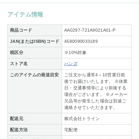
アイテム情報
商品コード
AA0297-721A9021A01-P
JAN(またはISBN)コード
4580090033189
税区分
※10%対象
ストア名
ハンズ
このアイテムの発送目安
ご注文から通常4～10営業日前
後でお届けいたします。 ※休業
日・交通事情等により前後する
場合がございます。 ※メーカー
欠品等が発生した場合は別途ご
連絡させていただきます。
配送元
株式会社トライン
配送方法
宅配便