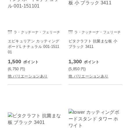
ラ・クッチーナ・フェリーチ
ラ・クッチーナ・フェリーチ
ェ
ェ
エピキュリアン カッティング
ビタクラフト 抗菌まな板 小
ボードL ナチュラル 001-1511
ブラック 3411
01
1,500
1,300
ポイント
ポイント
(6,750
円
)
(5,850
円
)
他 バリエーションあり
他 バリエーションあり