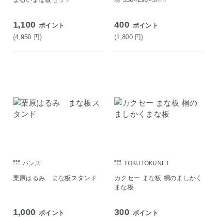
1,100
400
ポイント
ポイント
(4,950
円
)
(1,800
円
)
ハンズ
TOKUTOKUNET
栗原はるみ まな板スタンド
カクセー まな板 桐のましかく
まな板
1,000
300
ポイント
ポイント