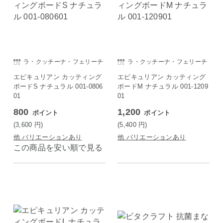
ラ・クッチーナ・フェリーチ
ラ・クッチーナ・フェリーチ
ェ
ェ
エピキュリアン カッティング
エピキュリアン カッティング
ボードS ナチュラル 001-0806
ボードM ナチュラル 001-1209
01
01
800
1,200
ポイント
ポイント
(3,600
円
)
(5,400
円
)
他 バリエーションあり
他 バリエーションあり
この商品を安い順で見る