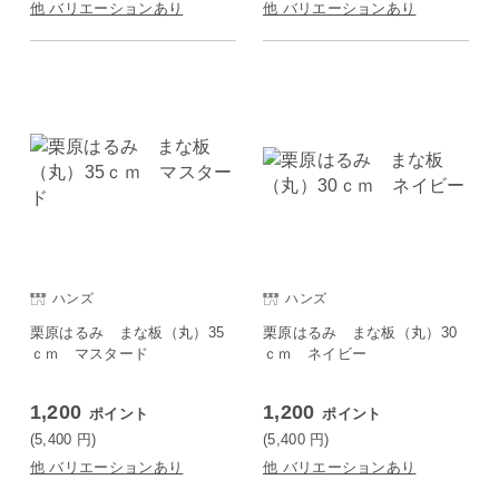
他 バリエーションあり
他 バリエーションあり
ハンズ
ハンズ
栗原はるみ まな板（丸）35
栗原はるみ まな板（丸）30
ｃｍ マスタード
ｃｍ ネイビー
1,200
1,200
ポイント
ポイント
(5,400
円
)
(5,400
円
)
他 バリエーションあり
他 バリエーションあり