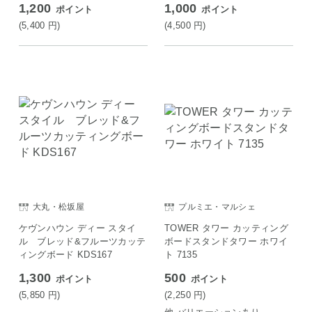
1,200
1,000
ポイント
ポイント
(5,400
円
)
(4,500
円
)
大丸・松坂屋
プルミエ・マルシェ
ケヴンハウン ディー スタイ
TOWER タワー カッティング
ル ブレッド&フルーツカッテ
ボードスタンドタワー ホワイ
ィングボード KDS167
ト 7135
1,300
500
ポイント
ポイント
(5,850
円
)
(2,250
円
)