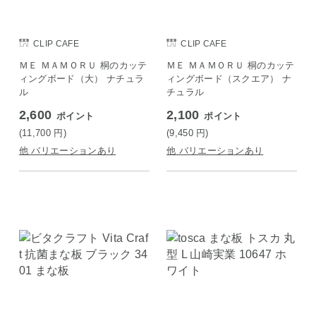
CLIP CAFE
CLIP CAFE
ＭＥ ＭＡＭＯＲＵ 桐のカッテ
ＭＥ ＭＡＭＯＲＵ 桐のカッテ
ィングボード（大） ナチュラ
ィングボード（スクエア） ナ
ル
チュラル
2,600
2,100
ポイント
ポイント
(11,700
円
)
(9,450
円
)
他 バリエーションあり
他 バリエーションあり