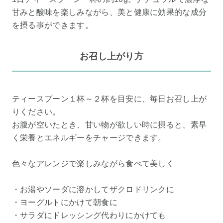
甘みと酸味を楽しみながら、美と健康に効果的な成分
を摂る事ができます。
お召し上がり方
ティースプーン１杯～２杯を目安に、毎日お召し上が
りください。
お腹が空いたとき、甘い物が欲しい時に摂ると、素早
く栄養とエネルギーをチャージできます。
色々なアレンジで楽しみながら食べて美しく
・お湯やソーダに溶かしてザクロドリンクに
・ヨーグルトにかけて朝食に
・サラダにドレッシング代わりにかけても