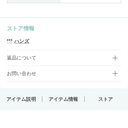
ストア情報
ハンズ
返品について
お問い合わせ
アイテム説明
アイテム情報
ストア