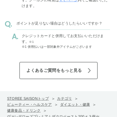
けます。
ポイントが足りない場合はどうしたらいいですか？
クレジットカードと併用してお支払いいただけま
す。
※1
※1 併用払いは一部対象外アイテムがございます
よくあるご質問をもっと見る
STOREE SAISONトップ
カテゴリ
ビューティー・ヘルスケア
ダイエット・健康
健康食品・ドリンク
ヴァレデローズプレミアムザクロペースト200ｇ３個セ