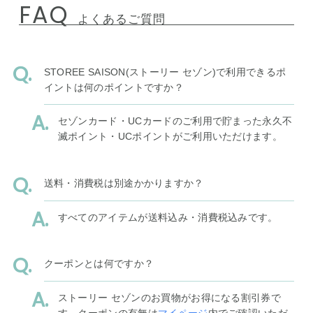
FAQ
よくあるご質問
STOREE SAISON(ストーリー セゾン)で利用できるポ
イントは何のポイントですか？
セゾンカード・UCカードのご利用で貯まった永久不
滅ポイント・UCポイントがご利用いただけます。
送料・消費税は別途かかりますか？
すべてのアイテムが送料込み・消費税込みです。
クーポンとは何ですか？
ストーリー セゾンのお買物がお得になる割引券で
す。クーポンの有無は
マイページ
内でご確認いただ