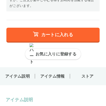
すが、ご注文が集中しやむを得ずお時間を頂戴する場合
がございます。
カートに入れる
お気に入りに登録する
アイテム説明
アイテム情報
ストア
アイテム説明