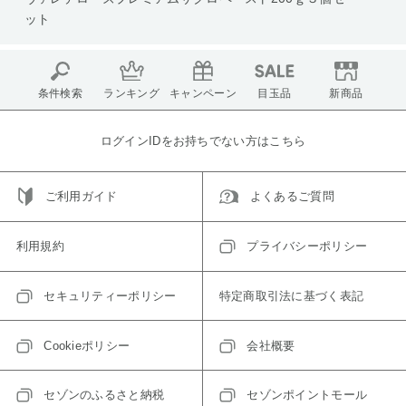
ット
条件検索
ランキング
キャンペーン
目玉品
新商品
ログインIDをお持ちでない方はこちら
ご利用ガイド
よくあるご質問
利用規約
プライバシーポリシー
セキュリティーポリシー
特定商取引法に基づく表記
Cookieポリシー
会社概要
セゾンのふるさと納税
セゾンポイントモール