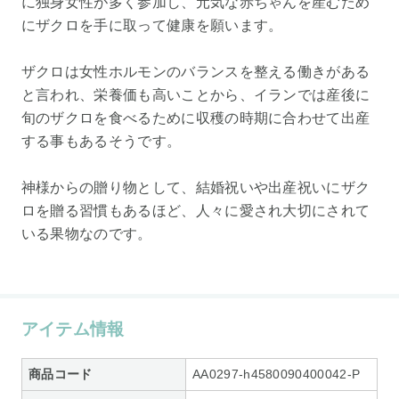
に独身女性が多く参加し、元気な赤ちゃんを産むため
にザクロを手に取って健康を願います。
ザクロは女性ホルモンのバランスを整える働きがある
と言われ、栄養価も高いことから、イランでは産後に
旬のザクロを食べるために収穫の時期に合わせて出産
する事もあるそうです。
神様からの贈り物として、結婚祝いや出産祝いにザク
ロを贈る習慣もあるほど、人々に愛され大切にされて
いる果物なのです。
アイテム情報
商品コード
AA0297-h4580090400042-P