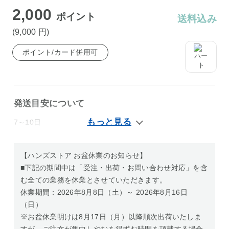
2,000
ポイント
送料込み
(9,000
円
)
ポイント/カード併用可
発送目安について
7～10日
【ハンズストア お盆休業のお知らせ】
■下記の期間中は「受注・出荷・お問い合わせ対応」を含
む全ての業務を休業とさせていただきます。
休業期間：2026年8月8日（土）～ 2026年8月16日
（日）
※お盆休業明けは8月17日（月）以降順次出荷いたしま