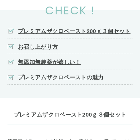
CHECK !
プレミアムザクロペースト200ｇ３個セット
お召し上がり方
無添加無農薬が嬉しい！
プレミアムザクロペーストの魅力
プレミアムザクロペースト200ｇ３個セット