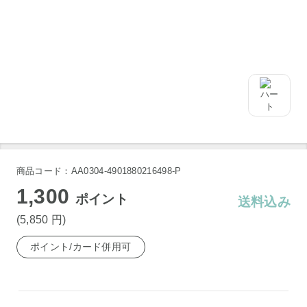
商品コード：AA0304-4901880216498-P
1,300
ポイント
送料込み
(5,850
円
)
ポイント/カード併用可