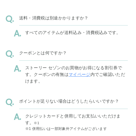
送料・消費税は別途かかりますか？
すべてのアイテムが送料込み・消費税込みです。
クーポンとは何ですか？
ストーリー セゾンのお買物がお得になる割引券で
す。クーポンの有無は
マイページ
内でご確認いただ
けます。
ポイントが足りない場合はどうしたらいいですか？
クレジットカードと併用してお支払いいただけま
す。
※1
※1 併用払いは一部対象外アイテムがございます