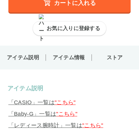
カートに入れる
お気に入りに登録する
アイテム説明
アイテム情報
ストア
アイテム説明
「CASIO」一覧は
"こちら"
「Baby-G」一覧は
"こちら"
「レディース腕時計」一覧は
"こちら"