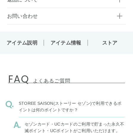
お問い合わせ
アイテム説明
アイテム情報
ストア
FAQ
よくあるご質問
STOREE SAISON(ストーリー セゾン)で利用できるポ
イントは何のポイントですか？
セゾンカード・UCカードのご利用で貯まった永久不
滅ポイント・UCポイントがご利用いただけます。