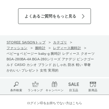
よくあるご質問をもっと見る
STOREE SAISONトップ
カテゴリ
ファッション
腕時計
レディース腕時計
ベビーg ベビージー baby-g 腕時計 レディース クオーツ
BGA-280BA-4A BGA-280シリーズ アナデジ ピンクゴー
ルド CASIO カシオ ブランド おしゃれ 防水 軽い 華奢
かわいい プレゼント 女性 実用的
条件検索
ランキング
キャンペーン
目玉品
新商品
ログインIDをお持ちでない方はこちら