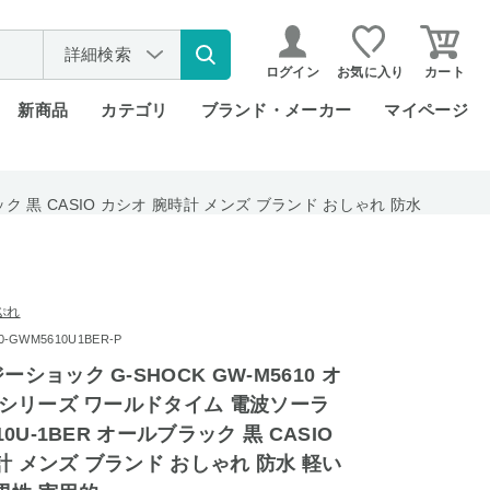
詳細検索
ログイン
お気に入り
カート
新商品
カテゴリ
ブランド・メーカー
マイページ
ック 黒 CASIO カシオ 腕時計 メンズ ブランド おしゃれ 防水
ぷれ
GWM5610U1BER-P
ーショック G-SHOCK GW-M5610 オ
00シリーズ ワールドタイム 電波ソーラ
10U-1BER オールブラック 黒 CASIO
計 メンズ ブランド おしゃれ 防水 軽い