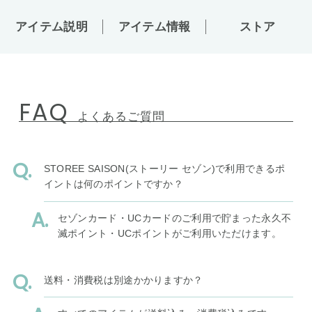
アイテム説明
アイテム情報
ストア
FAQ
よくあるご質問
STOREE SAISON(ストーリー セゾン)で利用できるポ
イントは何のポイントですか？
セゾンカード・UCカードのご利用で貯まった永久不
滅ポイント・UCポイントがご利用いただけます。
送料・消費税は別途かかりますか？