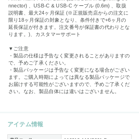
nnector) 、USB-C & USB-C ケーブル (0.6m) 、取扱
説明書、最大24ヶ月保証 (※正規販売店からの注文に
限り18ヶ月保証の対象となり、条件付きで+6ヶ月の
延長保証が付きます。注文番号が保証書の代わりとな
ります。)、カスタマーサポート
▼ご注意
・製品の仕様は予告なく変更されることがありますの
で、予めご了承ください。
・製品パッケージは予告なく変更になる場合がござい
ます。ご購入時期によっては異なる製品パッケージで
お届けする可能性がございますので、予めご了承くだ
さい。なお、製品自体には違いはございません。
アイテム情報