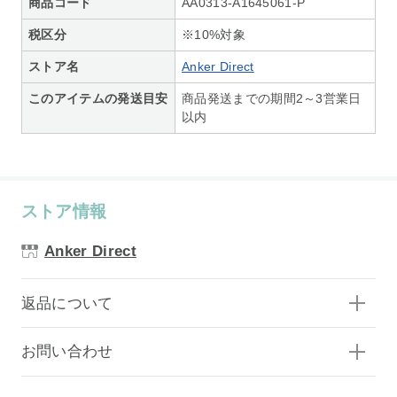
商品コード
AA0313-A1645061-P
税区分
※10%対象
ストア名
Anker Direct
このアイテムの発送目安
商品発送までの期間2～3営業日
以内
ストア情報
Anker Direct
返品について
お問い合わせ