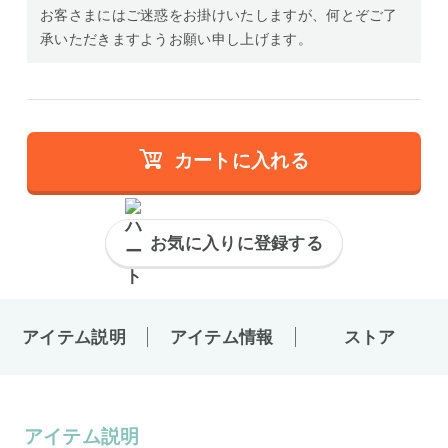
お客さまにはご迷惑をお掛けいたしますが、何とぞご了
承いただきますようお願い申し上げます。
カートに入れる
お気に入りに登録する
アイテム説明
アイテム情報
ストア
アイテム説明