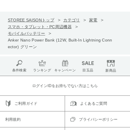
STOREE SAISONトップ
カテゴリ
家電
スマホ・タブレット・PC周辺機器
モバイルバッテリー
Anker Nano Power Bank (12W, Built-In Lightning Conn
ector) グリーン
条件検索
ランキング
キャンペーン
目玉品
新商品
ログインIDをお持ちでない方はこちら
ご利用ガイド
よくあるご質問
利用規約
プライバシーポリシー