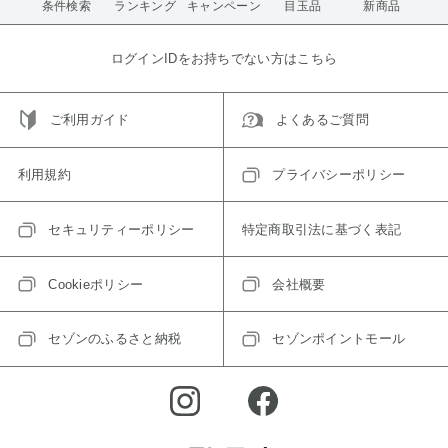
条件検索
ランキング
キャンペーン
目玉品
新商品
ログインIDをお持ちでない方はこちら
ご利用ガイド
よくあるご質問
利用規約
プライバシーポリシー
セキュリティーポリシー
特定商取引法に基づく表記
Cookieポリシー
会社概要
セゾンのふるさと納税
セゾンポイントモール