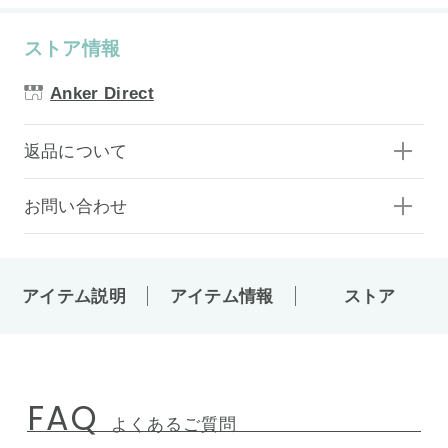
ストア情報
Anker Direct
返品について
お問い合わせ
アイテム説明
アイテム情報
ストア
FAQ
よくあるご質問