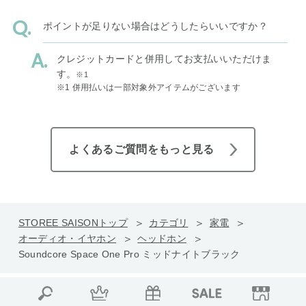
ポイントが足りない場合はどうしたらいいですか？
クレジットカードと併用してお支払いいただけま
す。
※1
※1 併用払いは一部対象外アイテムがございます
よくあるご質問をもっと見る
STOREE SAISONトップ
カテゴリ
家電
オーディオ・イヤホン
ヘッドホン
Soundcore Space One Pro ミッドナイトブラック