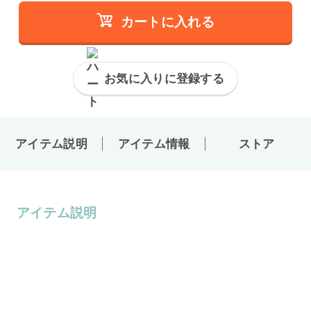
カートに入れる
お気に入りに登録する
アイテム説明
アイテム情報
ストア
アイテム説明