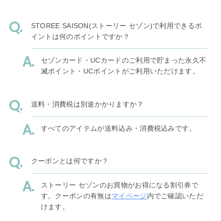
STOREE SAISON(ストーリー セゾン)で利用できるポ
イントは何のポイントですか？
セゾンカード・UCカードのご利用で貯まった永久不
滅ポイント・UCポイントがご利用いただけます。
送料・消費税は別途かかりますか？
すべてのアイテムが送料込み・消費税込みです。
クーポンとは何ですか？
ストーリー セゾンのお買物がお得になる割引券で
す。クーポンの有無は
マイページ
内でご確認いただ
けます。