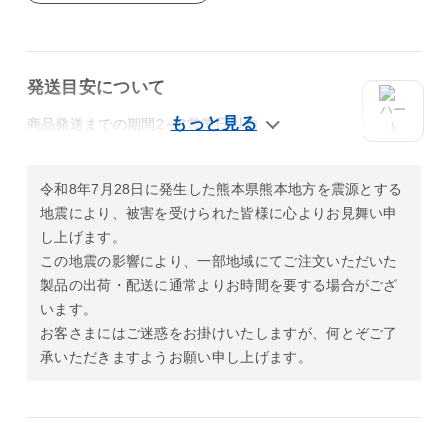
発送目安について
商品発送までの期間2～3営業日以内
令和8年7月28日に発生した熊本県熊本地方を震源とする
地震により、被害を受けられた皆様に心よりお見舞い申
し上げます。
この地震の影響により、一部地域にてご注文いただいた
製品の出荷・配送に通常よりお時間を要する場合がござ
います。
お客さまにはご迷惑をお掛けいたしますが、何とぞご了
承いただきますようお願い申し上げます。