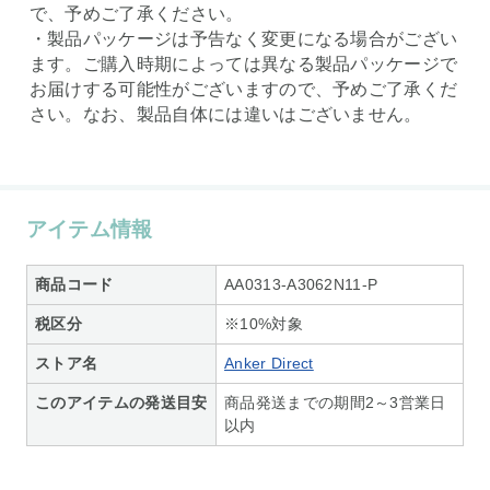
で、予めご了承ください。
・製品パッケージは予告なく変更になる場合がござい
ます。ご購入時期によっては異なる製品パッケージで
お届けする可能性がございますので、予めご了承くだ
さい。なお、製品自体には違いはございません。
アイテム情報
商品コード
AA0313-A3062N11-P
税区分
※10%対象
ストア名
Anker Direct
このアイテムの発送目安
商品発送までの期間2～3営業日
以内