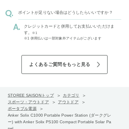
ポイントが足りない場合はどうしたらいいですか？
クレジットカードと併用してお支払いいただけま
す。
※1
※1 併用払いは一部対象外アイテムがございます
よくあるご質問をもっと見る
STOREE SAISONトップ
カテゴリ
スポーツ・アウトドア
アウトドア
ポータブル電源
Anker Solix C1000 Portable Power Station (ダークグレ
ー) with Anker Solix PS100 Compact Portable Solar Pa
nel