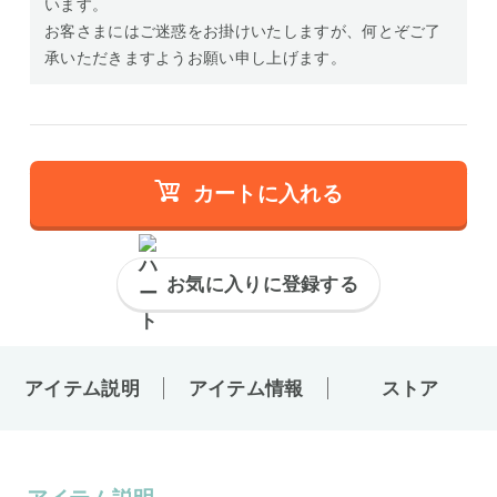
います。
お客さまにはご迷惑をお掛けいたしますが、何とぞご了
承いただきますようお願い申し上げます。
カートに入れる
お気に入りに登録する
アイテム説明
アイテム情報
ストア