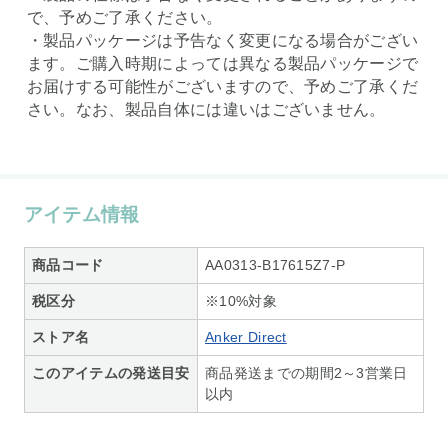
で、予めご了承ください。
・製品パッケージは予告なく変更になる場合がござい
ます。ご購入時期によっては異なる製品パッケージで
お届けする可能性がございますので、予めご了承くだ
さい。なお、製品自体には違いはございません。
アイテム情報
商品コード
AA0313-B17615Z7-P
税区分
※10%対象
ストア名
Anker Direct
このアイテムの発送目安
商品発送までの期間2～3営業日
以内