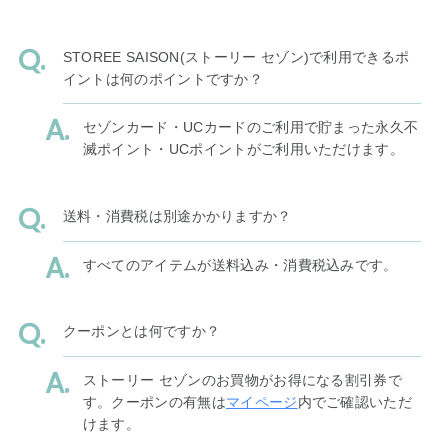
STOREE SAISON(ストーリー セゾン)で利用できるポ
イントは何のポイントですか？
セゾンカード・UCカードのご利用で貯まった永久不
滅ポイント・UCポイントがご利用いただけます。
送料・消費税は別途かかりますか？
すべてのアイテムが送料込み・消費税込みです。
クーポンとは何ですか？
ストーリー セゾンのお買物がお得になる割引券で
す。クーポンの有無は
マイページ
内でご確認いただ
けます。