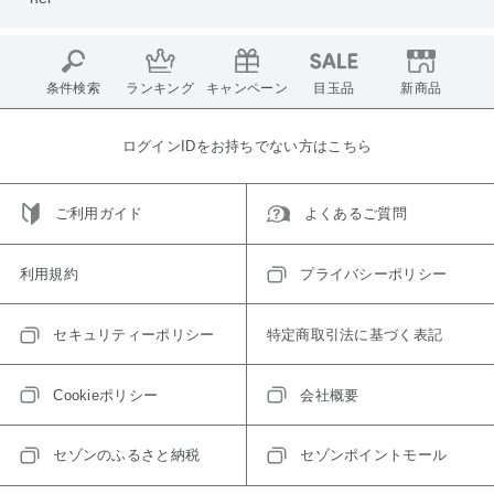
条件検索
ランキング
キャンペーン
目玉品
新商品
ログインIDをお持ちでない方はこちら
ご利用ガイド
よくあるご質問
利用規約
プライバシーポリシー
セキュリティーポリシー
特定商取引法に基づく表記
Cookieポリシー
会社概要
セゾンのふるさと納税
セゾンポイントモール