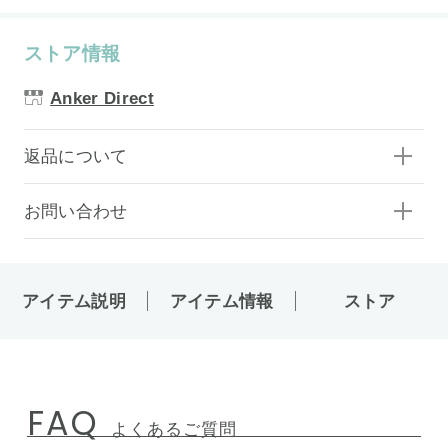
ストア情報
Anker Direct
返品について
お問い合わせ
アイテム説明
アイテム情報
ストア
FAQ
よくあるご質問