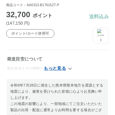
商品コード：AA0313-B17615Z7-P
32,700
ポイント
送料込み
(147,150
円
)
ポイント/カード併用可
発送目安について
商品発送までの期間2～3営業日以内
令和8年7月28日に発生した熊本県熊本地方を震源とする
地震により、被害を受けられた皆様に心よりお見舞い申
し上げます。
この地震の影響により、一部地域にてご注文いただいた
製品の出荷・配送に通常よりお時間を要する場合がござ