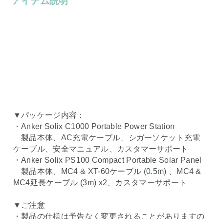
アイテム説明
▼パッケージ内容：
・Anker Solix C1000 Portable Power Station
製品本体、AC充電ケーブル、シガーソケット充電
ケーブル、安全マニュアル、カスタマーサポート
・Anker Solix PS100 Compact Portable Solar Panel
製品本体、MC4 & XT-60ケーブル (0.5m) 、MC4 &
MC4延長ケーブル (3m) x2、カスタマーサポート
▼ご注意
・製品の仕様は予告なく変更されることがありますの