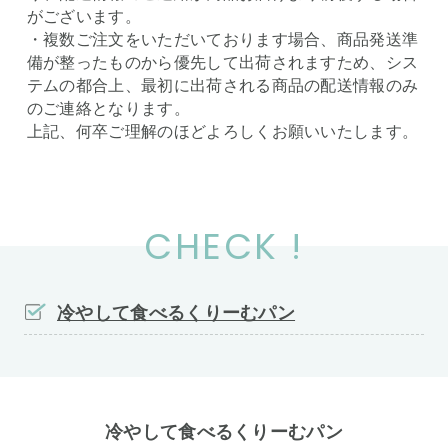
がございます。
・複数ご注文をいただいております場合、商品発送準
備が整ったものから優先して出荷されますため、シス
テムの都合上、最初に出荷される商品の配送情報のみ
のご連絡となります。
上記、何卒ご理解のほどよろしくお願いいたします。
CHECK !
冷やして食べるくりーむパン
冷やして食べるくりーむパン