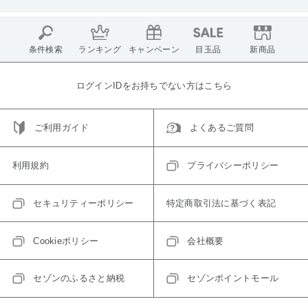
条件検索
ランキング
キャンペーン
目玉品
新商品
ログインIDをお持ちでない方はこちら
ご利用ガイド
よくあるご質問
利用規約
プライバシーポリシー
セキュリティーポリシー
特定商取引法に基づく表記
Cookieポリシー
会社概要
セゾンのふるさと納税
セゾンポイントモール