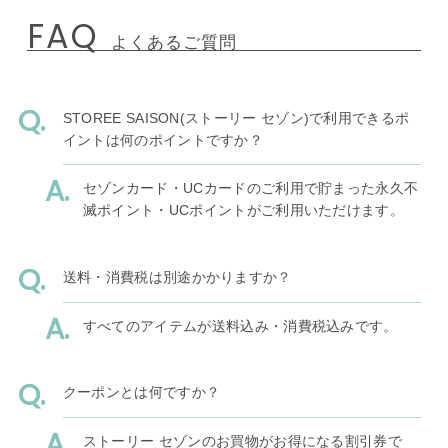
FAQ
よくあるご質問
STOREE SAISON(ストーリー セゾン)で利用できるポ
イントは何のポイントですか？
セゾンカード・UCカードのご利用で貯まった永久不
滅ポイント・UCポイントがご利用いただけます。
送料・消費税は別途かかりますか？
すべてのアイテムが送料込み・消費税込みです。
クーポンとは何ですか？
ストーリー セゾンのお買物がお得になる割引券で