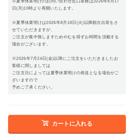
※夏季休業明けのお問い合わせ窓口業務は2026年8月17
日(月)10時より再開いたします。
※夏季休業明けは2026年8月18日(火)以降順次出荷をさ
せていただきますが、
ご注文が集中致しますためやむを得ずお時間を頂戴する
場合がございます。
※2026年7月24日(金)以降にご注文をいただきましたお
客様に関しましては
ご注文日によっては夏季休業明けの発送となる場合がご
ざいますので
予めご了承ください。
カートに入れる