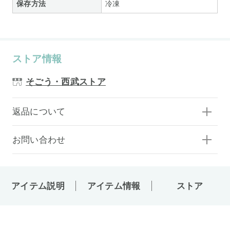
保存方法
冷凍
ストア情報
そごう・西武ストア
返品について
お問い合わせ
アイテム説明
アイテム情報
ストア