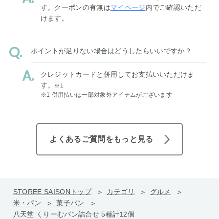
す。クーポンの有無は
マイページ
内でご確認いただ
けます。
ポイントが足りない場合はどうしたらいいですか？
クレジットカードと併用してお支払いいただけま
す。
※1
※1 併用払いは一部対象外アイテムがございます
よくあるご質問をもっと見る
STOREE SAISONトップ
カテゴリ
グルメ
米・パン
菓子パン
八天堂 くりーむパン詰合せ 5種計12個