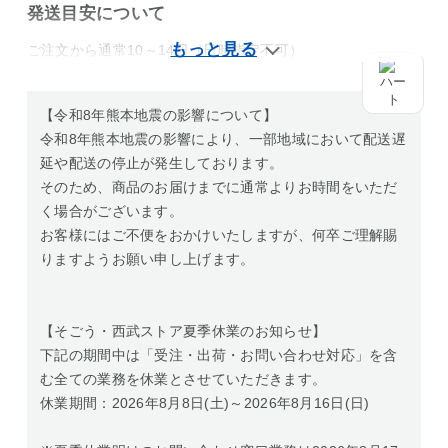
発送目安について
ご注文から通常10～14日（日時指定不可）
【令和8年熊本地震の影響について】
令和8年熊本地震の影響により、一部地域において配送遅
延や配送の停止が発生しております。
そのため、商品のお届けまでに通常よりお時間をいただ
く場合がございます。
お客様にはご不便をおかけいたしますが、何卒ご理解賜
りますようお願い申し上げます。
【そごう・西武ストア夏季休業のお知らせ】
下記の期間中は「受注・出荷・お問い合わせ対応」を含
む全ての業務を休業とさせていただきます。
休業期間：2026年8月8日(土)～2026年8月16日(日)