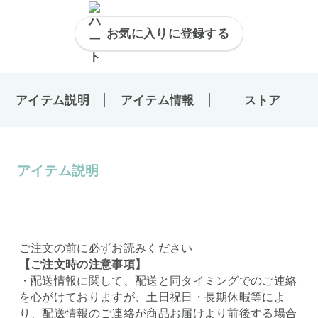
お気に入りに登録する
アイテム説明
アイテム情報
ストア
アイテム説明
ご注文の前に必ずお読みください
【ご注文時の注意事項】
・配送情報に関して、配送と同タイミングでのご連絡
を心がけておりますが、土日祝日・長期休暇等によ
り、配送情報のご連絡が商品お届けより前後する場合