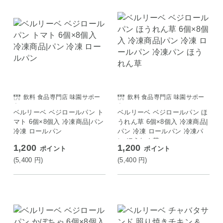
飲料 食品専門店 味園サポー
飲料 食品専門店 味園サポー
ト
ト
ベルリーベ ベジロールパン ト
ベルリーベ ベジロールパン ほ
マト 6個×8個入 冷凍商品|パン
うれん草 6個×8個入 冷凍商品|
冷凍 ロールパン
パン 冷凍 ロールパン 冷凍パ
ン ほうれん草
1,200
1,200
ポイント
ポイント
(5,400
円
)
(5,400
円
)