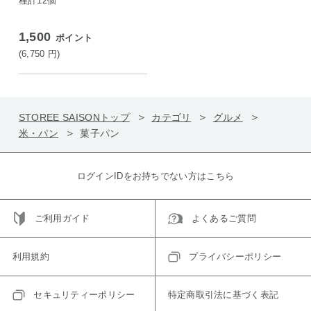
種計12個
1,500
ポイント
(6,750
円
)
STOREE SAISONトップ
カテゴリ
グルメ
米・パン
菓子パン
ログインIDをお持ちでない方はこちら
ご利用ガイド
よくあるご質問
利用規約
プライバシーポリシー
セキュリティーポリシー
特定商取引法に基づく表記