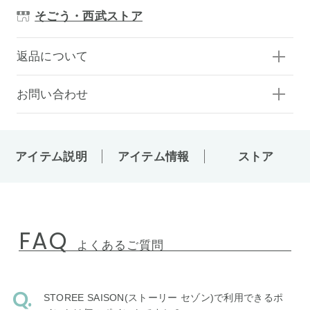
そごう・西武ストア
返品について
お問い合わせ
アイテム説明
アイテム情報
ストア
FAQ
よくあるご質問
STOREE SAISON(ストーリー セゾン)で利用できるポ