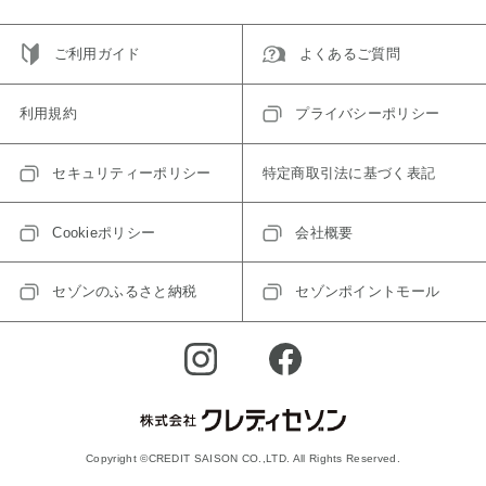
ご利用ガイド
よくあるご質問
利用規約
プライバシーポリシー
セキュリティーポリシー
特定商取引法に基づく表記
Cookieポリシー
会社概要
セゾンのふるさと納税
セゾンポイントモール
Copyright ©CREDIT SAISON CO.,LTD. All Rights Reserved.