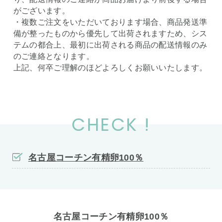
がございます。
・複数ご注文をいただいております場合、商品発送準
備が整ったものから優先して出荷されますため、シス
テムの都合上、最初に出荷される商品の配送情報のみ
のご連絡となります。
上記、何卒ご理解のほどよろしくお願いいたします。
CHECK !
名古屋コーチン有精卵100％
名古屋コーチン有精卵100％