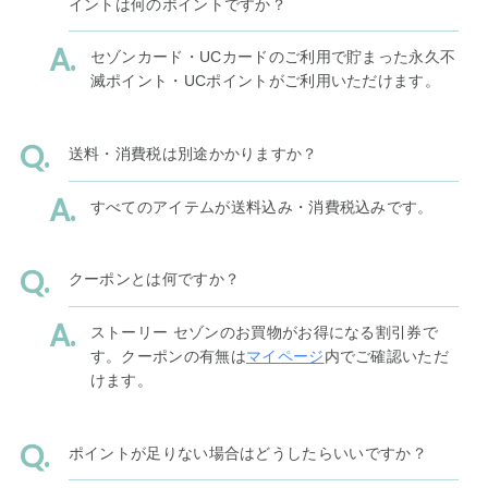
イントは何のポイントですか？
セゾンカード・UCカードのご利用で貯まった永久不
滅ポイント・UCポイントがご利用いただけます。
送料・消費税は別途かかりますか？
すべてのアイテムが送料込み・消費税込みです。
クーポンとは何ですか？
ストーリー セゾンのお買物がお得になる割引券で
す。クーポンの有無は
マイページ
内でご確認いただ
けます。
ポイントが足りない場合はどうしたらいいですか？