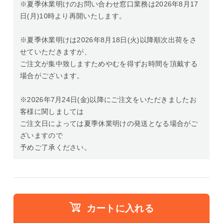
※夏季休業明けのお問い合わせ窓口業務は2026年8月17
日(月)10時より再開いたします。
※夏季休業明けは2026年8月18日(火)以降順次出荷をさ
せていただきますが、
ご注文が集中致しますためやむを得ずお時間を頂戴する
場合がございます。
※2026年7月24日(金)以降にご注文をいただきましたお
客様に関しましては
ご注文日によっては夏季休業明けの発送となる場合がご
ざいますので
予めご了承ください。
カートに入れる