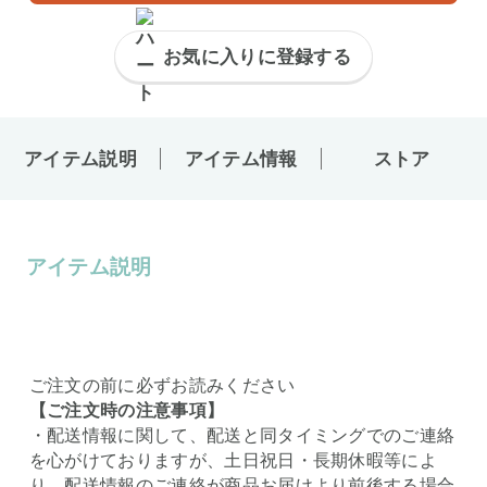
お気に入りに登録する
アイテム説明
アイテム情報
ストア
アイテム説明
ご注文の前に必ずお読みください
【ご注文時の注意事項】
・配送情報に関して、配送と同タイミングでのご連絡
を心がけておりますが、土日祝日・長期休暇等によ
り、配送情報のご連絡が商品お届けより前後する場合