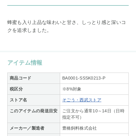
蜂蜜も入り上品な味わいと甘さ、しっとり感と深いコ
クを追求しました。
アイテム情報
商品コード
BA0001-SSSK0213-P
税区分
※8%対象
ストア名
そごう・西武ストア
このアイテムの発送目安
ご注文から通常10～14日（日時
指定不可）
メーカー／製造者
豊橋飼料株式会社