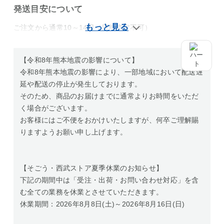
発送目安について
ご注文から通常10～14日（日時指定不可）
【令和8年熊本地震の影響について】
令和8年熊本地震の影響により、一部地域において配送遅
延や配送の停止が発生しております。
そのため、商品のお届けまでに通常よりお時間をいただ
く場合がございます。
お客様にはご不便をおかけいたしますが、何卒ご理解賜
りますようお願い申し上げます。
【そごう・西武ストア夏季休業のお知らせ】
下記の期間中は「受注・出荷・お問い合わせ対応」を含
む全ての業務を休業とさせていただきます。
休業期間：2026年8月8日(土)～2026年8月16日(日)