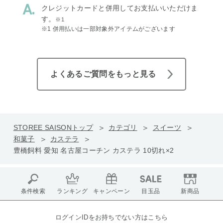
クレジットカードと併用してお支払いいただけま
す。
※1
※1 併用払いは一部対象外アイテムがございます
よくあるご質問をもっと見る
STOREE SAISONトップ
カテゴリ
スイーツ
和菓子
カステラ
豊橋飼料 愛知 名古屋コーチン カステラ 10切れ×2
条件検索
ランキング
キャンペーン
目玉品
新商品
ログインIDをお持ちでない方はこちら