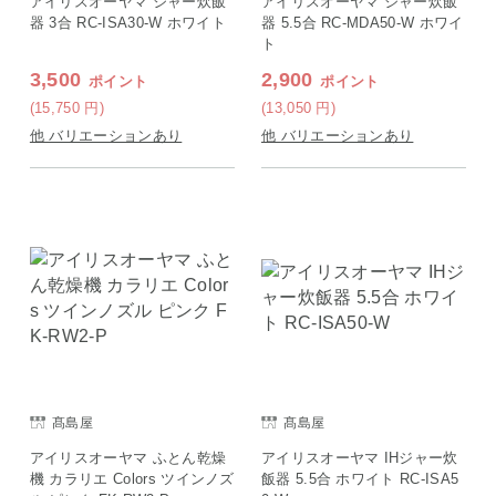
アイリスオーヤマ ジャー炊飯
アイリスオーヤマ ジャー炊飯
器 3合 RC-ISA30-W ホワイト
器 5.5合 RC-MDA50-W ホワイ
ト
3,500
2,900
ポイント
ポイント
(15,750
円
)
(13,050
円
)
他 バリエーションあり
他 バリエーションあり
髙島屋
髙島屋
アイリスオーヤマ ふとん乾燥
アイリスオーヤマ IHジャー炊
機 カラリエ Colors ツインノズ
飯器 5.5合 ホワイト RC-ISA5