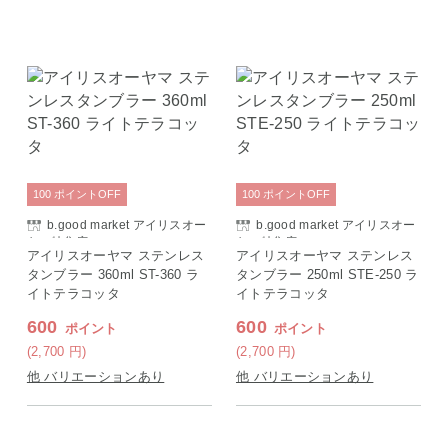
100
ポイント
OFF
100
ポイント
OFF
b.good market アイリスオー
b.good market アイリスオー
ヤマ特集店
ヤマ特集店
アイリスオーヤマ ステンレス
アイリスオーヤマ ステンレス
タンブラー 360ml ST-360 ラ
タンブラー 250ml STE-250 ラ
イトテラコッタ
イトテラコッタ
600
600
ポイント
ポイント
(2,700
円
)
(2,700
円
)
他 バリエーションあり
他 バリエーションあり