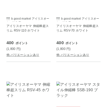
b.good market アイリスオー
b.good market アイリスオー
ヤマ特集店
ヤマ特集店
アイリスオーヤマ 伸縮棒超ス
アイリスオーヤマ 伸縮棒超ス
リム RSV-110 ホワイト
リム RSV-70 ホワイト
400
400
ポイント
ポイント
(1,800
円
)
(1,800
円
)
他 バリエーションあり
他 バリエーションあり