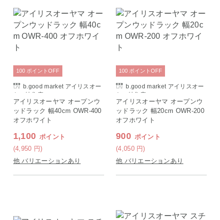
100
ポイント
OFF
100
ポイント
OFF
b.good market アイリスオー
b.good market アイリスオー
ヤマ特集店
ヤマ特集店
アイリスオーヤマ オープンウ
アイリスオーヤマ オープンウ
ッドラック 幅40cm OWR-400
ッドラック 幅20cm OWR-200
オフホワイト
オフホワイト
1,100
900
ポイント
ポイント
(4,950
円
)
(4,050
円
)
他 バリエーションあり
他 バリエーションあり