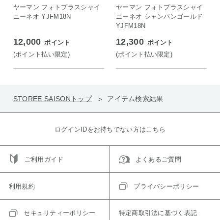
ヤーマン フォトプラスシャイ
ヤーマン フォトプラスシャイ
ニーネオ YJFM18N
ニーネオ シャンパンゴールド
YJFM18N
12,000
12,300
ポイント
ポイント
(ポイント払い限定)
(ポイント払い限定)
STOREE SAISONトップ
アイテム検索結果
ログインIDをお持ちでない方はこちら
ご利用ガイド
よくあるご質問
利用規約
プライバシーポリシー
セキュリティーポリシー
特定商取引法に基づく表記