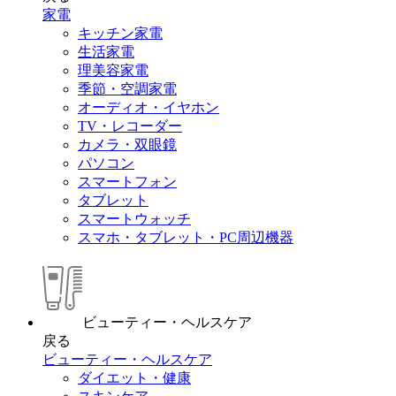
家電
キッチン家電
生活家電
理美容家電
季節・空調家電
オーディオ・イヤホン
TV・レコーダー
カメラ・双眼鏡
パソコン
スマートフォン
タブレット
スマートウォッチ
スマホ・タブレット・PC周辺機器
ビューティー・ヘルスケア
戻る
ビューティー・ヘルスケア
ダイエット・健康