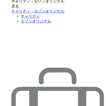
チャリティ・セゾンオリジナル
戻る
チャリティ・セゾンオリジナル
チャリティ
セゾンオリジナル