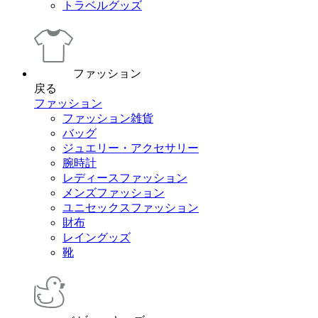
トラベルグッズ
ファッション
戻る
ファッション
ファッション雑貨
バッグ
ジュエリー・アクセサリー
腕時計
レディースファッション
メンズファッション
ユニセックスファッション
財布
レイングッズ
靴