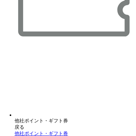
他社ポイント・ギフト券
戻る
他社ポイント・ギフト券