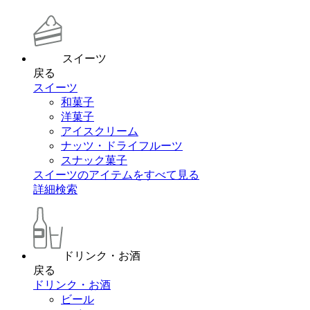
スイーツ
戻る
スイーツ
和菓子
洋菓子
アイスクリーム
ナッツ・ドライフルーツ
スナック菓子
スイーツのアイテムをすべて見る
詳細検索
ドリンク・お酒
戻る
ドリンク・お酒
ビール