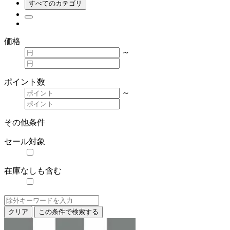
すべてのカテゴリ
価格
～
ポイント数
～
その他条件
セール対象
在庫なしも含む
クリア
この条件で検索する