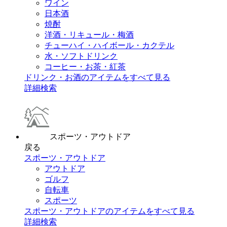
ワイン
日本酒
焼酎
洋酒・リキュール・梅酒
チューハイ・ハイボール・カクテル
水・ソフトドリンク
コーヒー・お茶・紅茶
ドリンク・お酒のアイテムをすべて見る
詳細検索
スポーツ・アウトドア
戻る
スポーツ・アウトドア
アウトドア
ゴルフ
自転車
スポーツ
スポーツ・アウトドアのアイテムをすべて見る
詳細検索