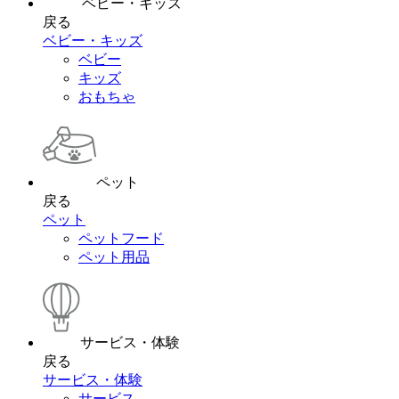
ベビー・キッズ
戻る
ベビー・キッズ
ベビー
キッズ
おもちゃ
ペット
戻る
ペット
ペットフード
ペット用品
サービス・体験
戻る
サービス・体験
サービス