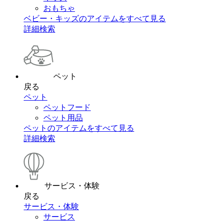
おもちゃ
ベビー・キッズのアイテムをすべて見る
詳細検索
ペット
戻る
ペット
ペットフード
ペット用品
ペットのアイテムをすべて見る
詳細検索
サービス・体験
戻る
サービス・体験
サービス