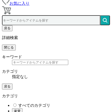
お気に入り
戻る
詳細検索
閉じる
キーワード
カテゴリ
指定なし
戻る
カテゴリ
すべてのカテゴリ
家電