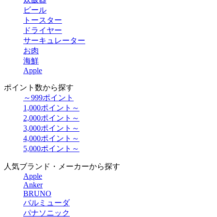
ビール
トースター
ドライヤー
サーキュレーター
お肉
海鮮
Apple
ポイント数から探す
～999ポイント
1,000ポイント～
2,000ポイント～
3,000ポイント～
4,000ポイント～
5,000ポイント～
人気ブランド・メーカーから探す
Apple
Anker
BRUNO
バルミューダ
パナソニック