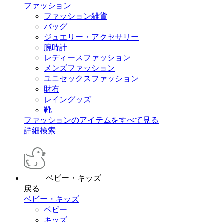
ファッション
ファッション雑貨
バッグ
ジュエリー・アクセサリー
腕時計
レディースファッション
メンズファッション
ユニセックスファッション
財布
レイングッズ
靴
ファッションのアイテムをすべて見る
詳細検索
ベビー・キッズ
戻る
ベビー・キッズ
ベビー
キッズ