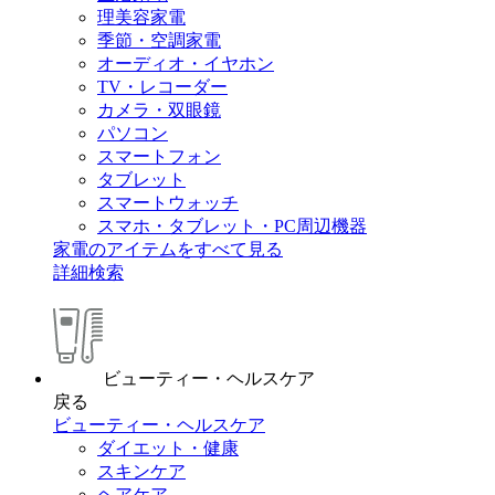
理美容家電
季節・空調家電
オーディオ・イヤホン
TV・レコーダー
カメラ・双眼鏡
パソコン
スマートフォン
タブレット
スマートウォッチ
スマホ・タブレット・PC周辺機器
家電のアイテムをすべて見る
詳細検索
ビューティー・ヘルスケア
戻る
ビューティー・ヘルスケア
ダイエット・健康
スキンケア
ヘアケア