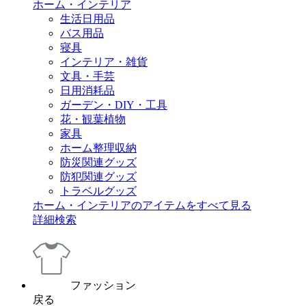
ホーム・インテリア
生活日用品
バス用品
寝具
インテリア・雑貨
文具・手芸
日用消耗品
ガーデン・DIY・工具
花・観葉植物
家具
ホーム整理収納
防災関連グッズ
防犯関連グッズ
トラベルグッズ
ホーム・インテリアのアイテムをすべて見る
詳細検索
ファッション
戻る