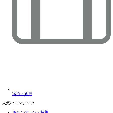
宿泊・旅行
人気のコンテンツ
キャンペーン・特集