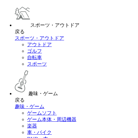
スポーツ・アウトドア
戻る
スポーツ・アウトドア
アウトドア
ゴルフ
自転車
スポーツ
趣味・ゲーム
戻る
趣味・ゲーム
ゲームソフト
ゲーム本体・周辺機器
楽器
車・バイク