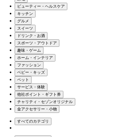
ビューティー・ヘルスケア
キッチン
グルメ
スイーツ
ドリンク・お酒
スポーツ・アウトドア
趣味・ゲーム
ホーム・インテリア
ファッション
ベビー・キッズ
ペット
サービス・体験
他社ポイント・ギフト券
チャリティ・セゾンオリジナル
金アクセサリー・小物
すべてのカテゴリ