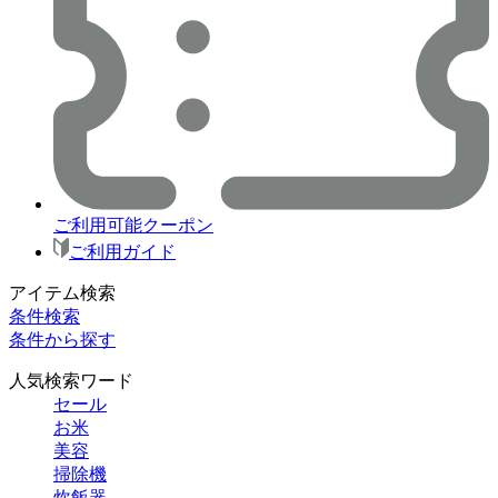
ご利用可能クーポン
ご利用ガイド
アイテム検索
条件検索
条件から探す
人気検索ワード
セール
お米
美容
掃除機
炊飯器