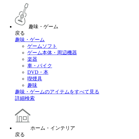
趣味・ゲーム
戻る
趣味・ゲーム
ゲームソフト
ゲーム本体・周辺機器
楽器
車・バイク
DVD・本
喫煙具
趣味
趣味・ゲームのアイテムをすべて見る
詳細検索
ホーム・インテリア
戻る