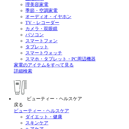
理美容家電
季節・空調家電
オーディオ・イヤホン
TV・レコーダー
カメラ・双眼鏡
パソコン
スマートフォン
タブレット
スマートウォッチ
スマホ・タブレット・PC周辺機器
家電のアイテムをすべて見る
詳細検索
ビューティー・ヘルスケア
戻る
ビューティー・ヘルスケア
ダイエット・健康
スキンケア
ヘアケア