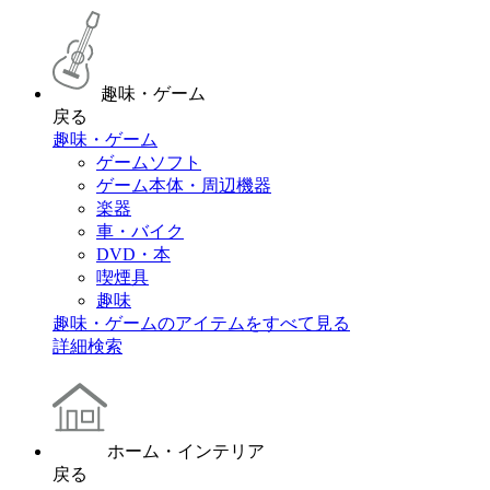
趣味・ゲーム
戻る
趣味・ゲーム
ゲームソフト
ゲーム本体・周辺機器
楽器
車・バイク
DVD・本
喫煙具
趣味
趣味・ゲームのアイテムをすべて見る
詳細検索
ホーム・インテリア
戻る