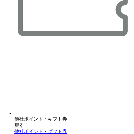
他社ポイント・ギフト券
戻る
他社ポイント・ギフト券