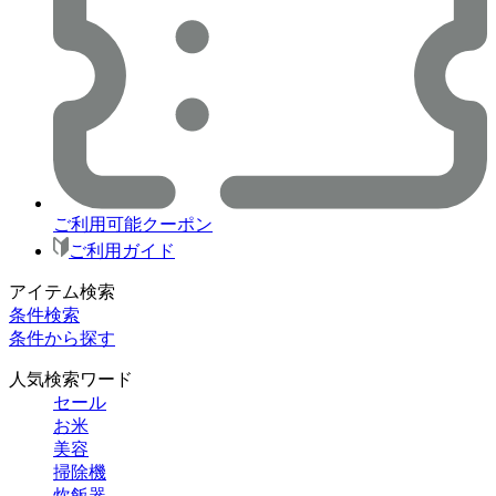
ご利用可能クーポン
ご利用ガイド
アイテム検索
条件検索
条件から探す
人気検索ワード
セール
お米
美容
掃除機
炊飯器