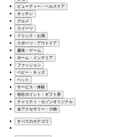
ビューティー・ヘルスケア
キッチン
グルメ
スイーツ
ドリンク・お酒
スポーツ・アウトドア
趣味・ゲーム
ホーム・インテリア
ファッション
ベビー・キッズ
ペット
サービス・体験
他社ポイント・ギフト券
チャリティ・セゾンオリジナル
金アクセサリー・小物
すべてのカテゴリ