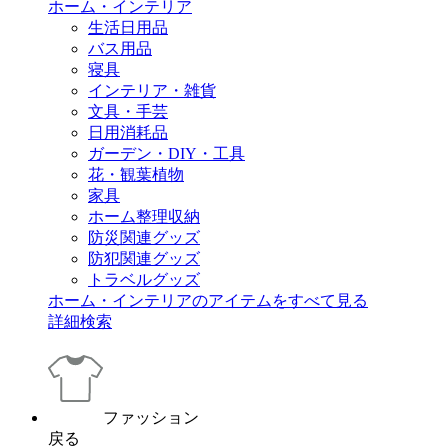
ホーム・インテリア
生活日用品
バス用品
寝具
インテリア・雑貨
文具・手芸
日用消耗品
ガーデン・DIY・工具
花・観葉植物
家具
ホーム整理収納
防災関連グッズ
防犯関連グッズ
トラベルグッズ
ホーム・インテリアのアイテムをすべて見る
詳細検索
ファッション
戻る