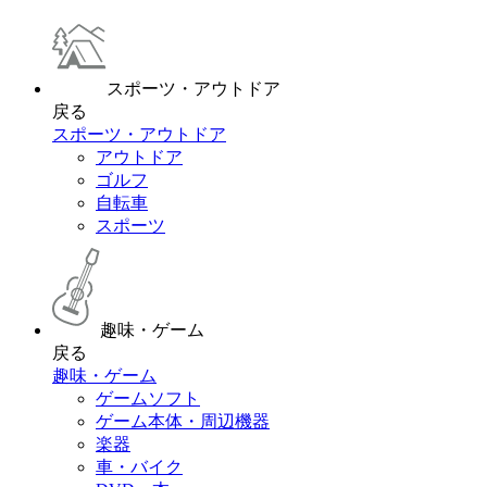
スポーツ・アウトドア
戻る
スポーツ・アウトドア
アウトドア
ゴルフ
自転車
スポーツ
趣味・ゲーム
戻る
趣味・ゲーム
ゲームソフト
ゲーム本体・周辺機器
楽器
車・バイク