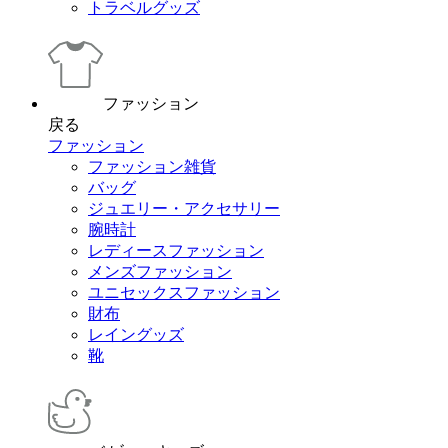
トラベルグッズ
ファッション
戻る
ファッション
ファッション雑貨
バッグ
ジュエリー・アクセサリー
腕時計
レディースファッション
メンズファッション
ユニセックスファッション
財布
レイングッズ
靴