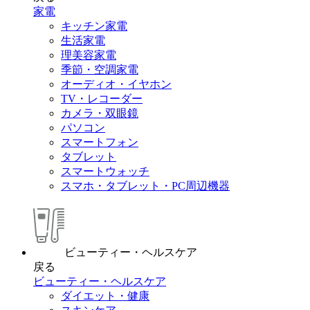
家電
キッチン家電
生活家電
理美容家電
季節・空調家電
オーディオ・イヤホン
TV・レコーダー
カメラ・双眼鏡
パソコン
スマートフォン
タブレット
スマートウォッチ
スマホ・タブレット・PC周辺機器
ビューティー・ヘルスケア
戻る
ビューティー・ヘルスケア
ダイエット・健康