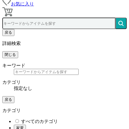
お気に入り
戻る
詳細検索
閉じる
キーワード
カテゴリ
指定なし
戻る
カテゴリ
すべてのカテゴリ
家電