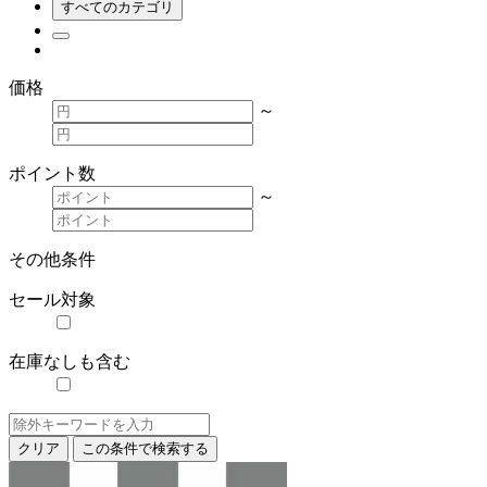
すべてのカテゴリ
価格
～
ポイント数
～
その他条件
セール対象
在庫なしも含む
クリア
この条件で検索する