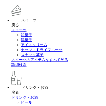
スイーツ
戻る
スイーツ
和菓子
洋菓子
アイスクリーム
ナッツ・ドライフルーツ
スナック菓子
スイーツのアイテムをすべて見る
詳細検索
ドリンク・お酒
戻る
ドリンク・お酒
ビール