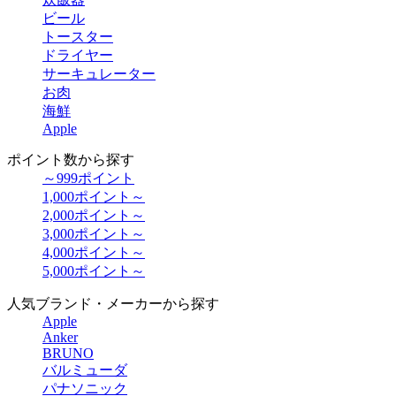
ビール
トースター
ドライヤー
サーキュレーター
お肉
海鮮
Apple
ポイント数から探す
～999ポイント
1,000ポイント～
2,000ポイント～
3,000ポイント～
4,000ポイント～
5,000ポイント～
人気ブランド・メーカーから探す
Apple
Anker
BRUNO
バルミューダ
パナソニック