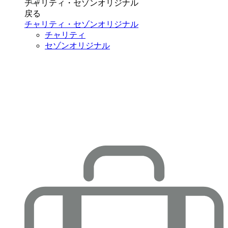
チャリティ・セゾンオリジナル
戻る
チャリティ・セゾンオリジナル
チャリティ
セゾンオリジナル