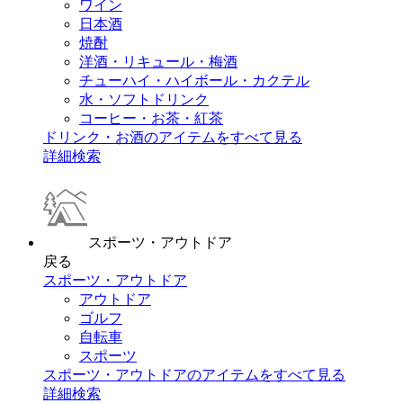
ワイン
日本酒
焼酎
洋酒・リキュール・梅酒
チューハイ・ハイボール・カクテル
水・ソフトドリンク
コーヒー・お茶・紅茶
ドリンク・お酒のアイテムをすべて見る
詳細検索
スポーツ・アウトドア
戻る
スポーツ・アウトドア
アウトドア
ゴルフ
自転車
スポーツ
スポーツ・アウトドアのアイテムをすべて見る
詳細検索