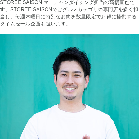
STOREE SAISON マーチャンダイジング担当の高橋直也で
す。STOREE SAISONではグルメカテゴリの専門店を多く担
当し、毎週木曜日に特別なお肉を数量限定でお得に提供する
タイムセール企画も担います。