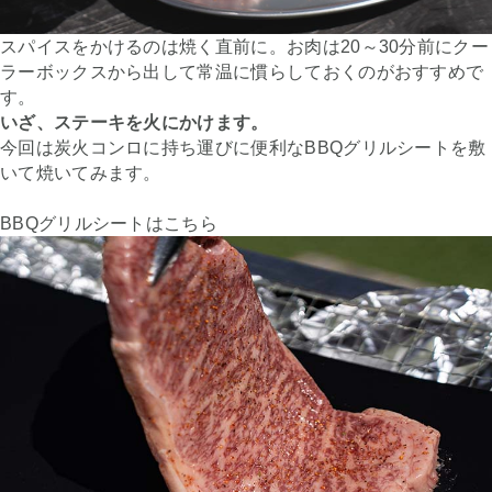
スパイスをかけるのは焼く直前に。お肉は20～30分前にクー
ラーボックスから出して常温に慣らしておくのがおすすめで
す。
いざ、ステーキを火にかけます。
今回は炭火コンロに持ち運びに便利なBBQグリルシートを敷
いて焼いてみます。
BBQグリルシートはこちら