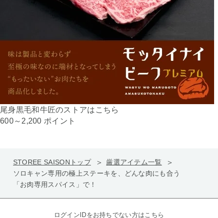
尾身黒毛和牛匠のストアはこちら
600～2,200 ポイント
STOREE SAISONトップ
厳選アイテム一覧
ソロキャン専用の極上ステーキを、どんな肉にも合う
「お肉専用スパイス」で！
ログインIDをお持ちでない方はこちら