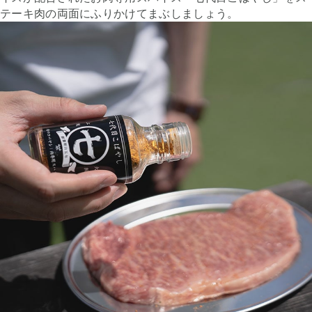
テーキ肉の両面にふりかけてまぶしましょう。