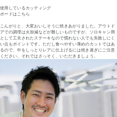
使用しているカッティング
ボードはこちら
こんがりと、大変おいしそうに焼きあがりました。アウトド
アでの調理は火加減などが難しいものですが、ソロキャン用
として工夫されたステーキなので慣れない人でも失敗しにく
い点もポイントです。ただし食べやすい薄めのカットではあ
るので、中をしっとりレアに仕上げるには焼き過ぎにご注意
ください。それではさっそく、いただきましょう。