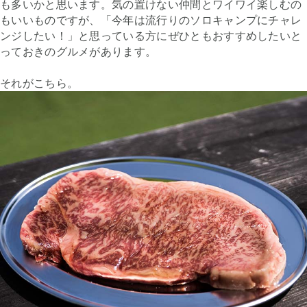
も多いかと思います。気の置けない仲間とワイワイ楽しむの
もいいものですが、「今年は流行りのソロキャンプにチャレ
ンジしたい！」と思っている方にぜひともおすすめしたいと
っておきのグルメがあります。
それがこちら。