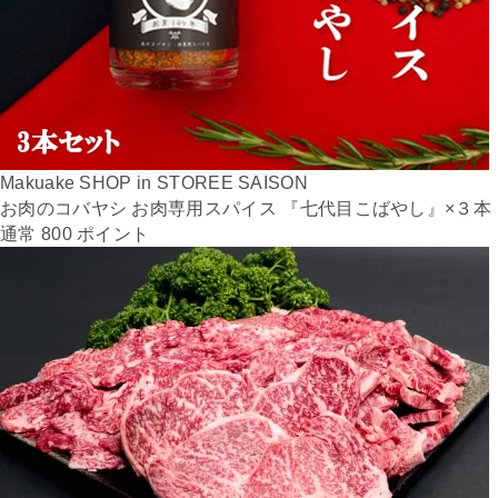
Makuake SHOP in STOREE SAISON
お肉のコバヤシ お肉専用スパイス 『七代目こばやし』×３本
通常 800 ポイント