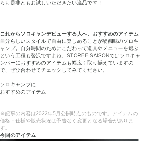
らも是非ともお試しいただきたい逸品です！
これからソロキャンデビューする人へ、おすすめのアイテム
自分らしいスタイルで自由に楽しめることが醍醐味のソロキ
ャンプ。自分時間のためにこだわって道具やメニューを選ぶ
という工程も贅沢ですよね。STOREE SAISONではソロキャ
ンパーにおすすめのアイテムも幅広く取り揃えていますの
で、ぜひ合わせてチェックしてみてください。
ソロキャンプに
おすすめのアイテム
※記事の内容は2022年5月公開時点のものです。アイテムの
価格・仕様や販売状況は予告なく変更となる場合がありま
す。
今回のアイテム