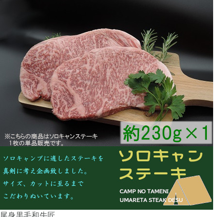
尾身黒毛和牛匠