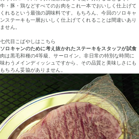
牛・豚・鶏などすべてのお肉をこれ一本でおいしく仕上げて
くれるという最強の調味料です。もちろん、今回のソロキャ
ンステーキも一層おいしく仕上げてくれることは間違いあり
ません。
七代目こばやしはこちら
ソロキャンのために考え抜かれたステーキをスタッフが試食
肉は黒毛和種の4等級、サーロイン。非日常の特別な時間に
味わうメインディッシュですから、その品質と美味しさにも
もちろん妥協がありません。