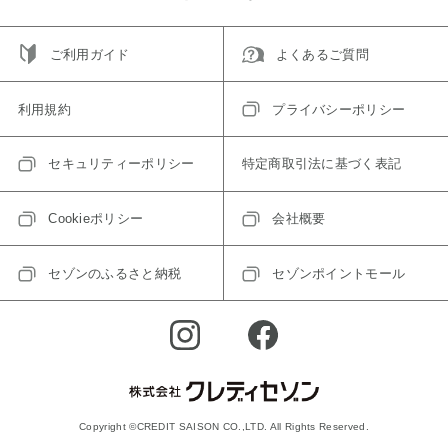
ご利用ガイド
よくあるご質問
利用規約
プライバシーポリシー
セキュリティーポリシー
特定商取引法に基づく表記
Cookieポリシー
会社概要
セゾンのふるさと納税
セゾンポイントモール
Copyright ©CREDIT SAISON CO.,LTD. All Rights Reserved.