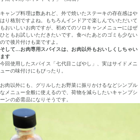
キャンプ料理は数あれど、外で焼いたステーキの存在感はや
はり格別ですよね。もちろんインドアで楽しんでいただいて
もおいしいお肉ですが、初めてのソロキャンメニューにはぜ
ひともお試しいただきたいです。食べたあとのゴミも少ない
ので後片付けも楽ですよ。
そして…お肉専用スパイスは、お肉以外もおいしくしちゃい
ます
今回使用したスパイス「七代目こばやし」、実はサイドメニ
ューの味付けにもぴったり。
お肉以外にも、グリルしたお野菜に振りかけるなどシンプル
なメニュー全般に使えるので、荷物を減らしたいキャンプシ
ーンの必需品になりそうです。