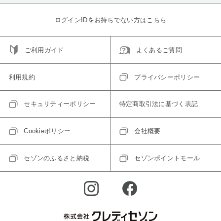
ログインIDをお持ちでない方はこちら
ご利用ガイド
よくあるご質問
利用規約
プライバシーポリシー
セキュリティーポリシー
特定商取引法に基づく表記
Cookieポリシー
会社概要
セゾンのふるさと納税
セゾンポイントモール