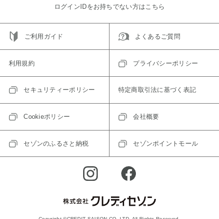
ログインIDをお持ちでない方はこちら
ご利用ガイド
よくあるご質問
利用規約
プライバシーポリシー
セキュリティーポリシー
特定商取引法に基づく表記
Cookieポリシー
会社概要
セゾンのふるさと納税
セゾンポイントモール
Copyright ©CREDIT SAISON CO.,LTD. All Rights Reserved.