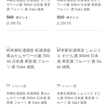
本家松浦酒造 松浦酒造 すだち
本家松浦酒造 松浦酒造 ゆずサ
サワーの素 500ml 日本酒 果実
ワーの素 500ml 日本酒 果実酒
酒 フルーツ 酒 Sake 徳島
フルーツ 酒 Sake 徳島
500
500
ポイント
ポイント
(2,250
円
)
(2,250
円
)
リコメン堂
リコメン堂
本家松浦酒造 松浦酒造 青みか
本家松浦酒造 しゅムリエ すだ
んサワーの素 500ml 日本酒 果
ち酒 300ml 日本酒 果実酒 フ
実酒 フルーツ 酒 Sake 徳島
ルーツ 酒 Sake 徳島