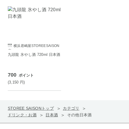
横浜君嶋屋STOREESAISON
店
九頭龍 氷やし酒 720ml 日本酒
700
ポイント
(3,150
円
)
STOREE SAISONトップ
カテゴリ
ドリンク・お酒
日本酒
その他日本酒