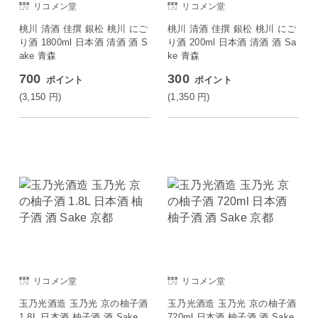
リコメン堂
リコメン堂
桃川 清酒 佳撰 銀松 桃川 にご
桃川 清酒 佳撰 銀松 桃川 にご
り酒 1800ml 日本酒 清酒 酒 S
り酒 200ml 日本酒 清酒 酒 Sa
ake 青森
ke 青森
700
300
ポイント
ポイント
(3,150
円
)
(1,350
円
)
リコメン堂
リコメン堂
玉乃光酒造 玉乃光 京の柚子酒
玉乃光酒造 玉乃光 京の柚子酒
1.8L 日本酒 柚子酒 酒 Sake
720ml 日本酒 柚子酒 酒 Sake