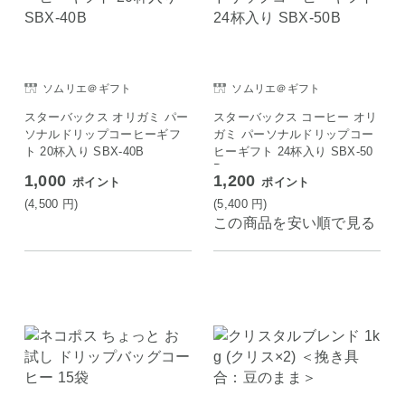
ソムリエ＠ギフト
ソムリエ＠ギフト
スターバックス オリガミ パー
スターバックス コーヒー オリ
ソナルドリップコーヒーギフ
ガミ パーソナルドリップコー
ト 20杯入り SBX-40B
ヒーギフト 24杯入り SBX-50
B
1,000
1,200
ポイント
ポイント
(4,500
円
)
(5,400
円
)
この商品を安い順で見る