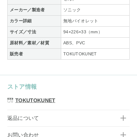
メーカー／製造者
ソニック
カラー詳細
無地バイオレット
サイズ／寸法
94×226×33（mm）
原材料／素材／材質
ABS、PVC
販売者
TOKUTOKUNET
ストア情報
TOKUTOKUNET
返品について
お問い合わせ