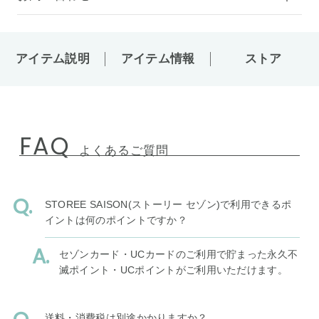
アイテム説明
アイテム情報
ストア
FAQ
よくあるご質問
STOREE SAISON(ストーリー セゾン)で利用できるポ
イントは何のポイントですか？
セゾンカード・UCカードのご利用で貯まった永久不
滅ポイント・UCポイントがご利用いただけます。
送料・消費税は別途かかりますか？