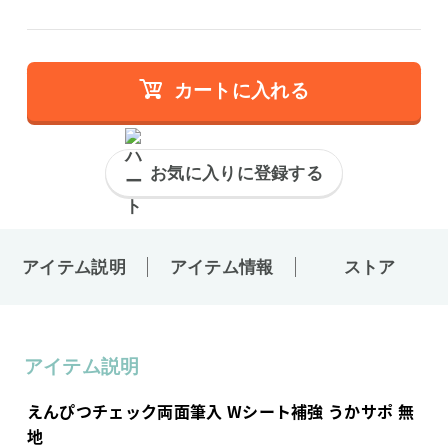
カートに入れる
お気に入りに登録する
アイテム説明
アイテム情報
ストア
アイテム説明
えんぴつチェック両面筆入 Wシート補強 うかサポ 無
地