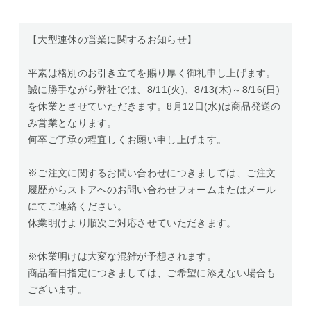
【大型連休の営業に関するお知らせ】
平素は格別のお引き立てを賜り厚く御礼申し上げます。
誠に勝手ながら弊社では、8/11(火)、8/13(木)～8/16(日)
を休業とさせていただきます。8月12日(水)は商品発送の
み営業となります。
何卒ご了承の程宜しくお願い申し上げます。
※ご注文に関するお問い合わせにつきましては、ご注文
履歴からストアへのお問い合わせフォームまたはメール
にてご連絡ください。
休業明けより順次ご対応させていただきます。
※休業明けは大変な混雑が予想されます。
商品着日指定につきましては、ご希望に添えない場合も
ございます。