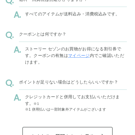
すべてのアイテムが送料込み・消費税込みです。
クーポンとは何ですか？
ストーリー セゾンのお買物がお得になる割引券で
す。クーポンの有無は
マイページ
内でご確認いただ
けます。
ポイントが足りない場合はどうしたらいいですか？
クレジットカードと併用してお支払いいただけま
す。
※1
※1 併用払いは一部対象外アイテムがございます