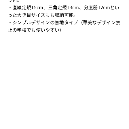
・直線定規15cm、三角定規13cm、分度器12cmとい
った大き目サイズもも収納可能。
・シンプルデザインの無地タイプ（華美なデザイン禁
止の学校でも使いやすい）