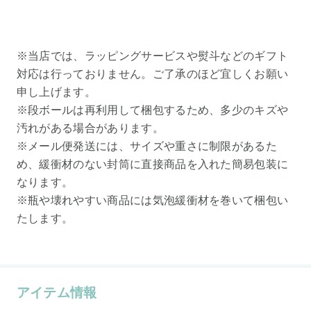
※当店では、ラッピングサービスや熨斗などのギフト
対応は行っておりません。ご了承のほど宜しくお願い
申し上げます。
※段ボールは再利用して梱包するため、多少のキズや
汚れがある場合があります。
※メール便発送には、サイズや重さに制限があるた
め、緩衝材のない封筒に直接商品を入れた簡易包装に
なります。
※瓶や壊れやすい商品には気泡緩衝材を巻いて梱包い
たします。
アイテム情報