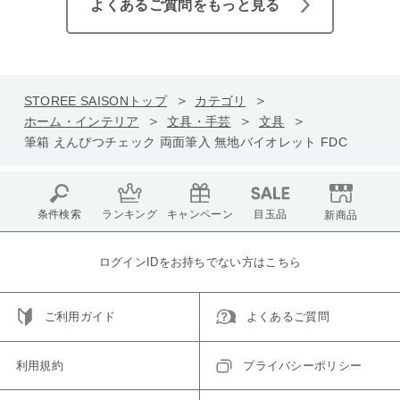
よくあるご質問をもっと見る
STOREE SAISONトップ
カテゴリ
ホーム・インテリア
文具・手芸
文具
筆箱 えんぴつチェック 両面筆入 無地バイオレット FDC
条件検索
ランキング
キャンペーン
目玉品
新商品
ログインIDをお持ちでない方はこちら
ご利用ガイド
よくあるご質問
利用規約
プライバシーポリシー