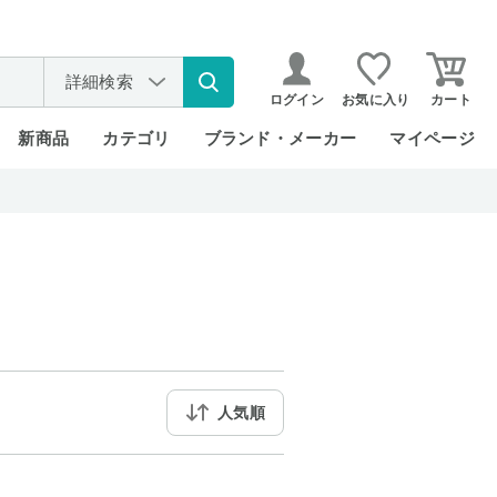
詳細検索
ログイン
お気に入り
カート
新商品
カテゴリ
ブランド・メーカー
マイページ
人気順