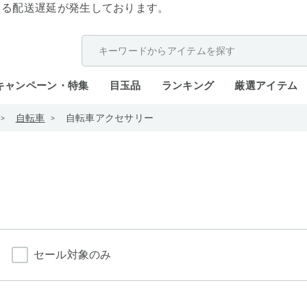
よる配送遅延が発生しております。
キャンペーン・特集
目玉品
ランキング
厳選アイテム
自転車
自転車アクセサリー
セール対象のみ