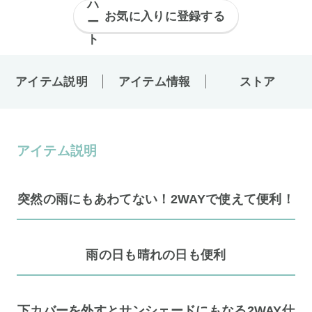
お気に入りに登録する
アイテム説明
アイテム情報
ストア
アイテム説明
突然の雨にもあわてない！2WAYで使えて便利！
雨の日も晴れの日も便利
下カバーを外すとサンシェードにもなる2WAY仕