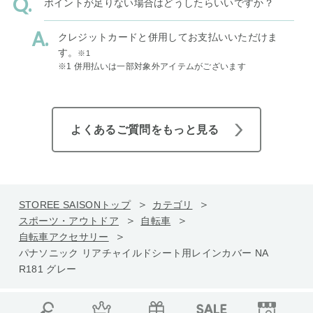
ポイントが足りない場合はどうしたらいいですか？
クレジットカードと併用してお支払いいただけま
す。
※1
※1 併用払いは一部対象外アイテムがございます
よくあるご質問をもっと見る
STOREE SAISONトップ
カテゴリ
スポーツ・アウトドア
自転車
自転車アクセサリー
パナソニック リアチャイルドシート用レインカバー NA
R181 グレー