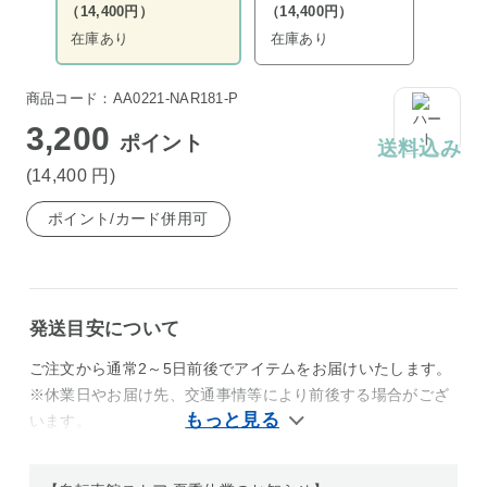
（14,400円）
（14,400円）
在庫あり
在庫あり
商品コード：AA0221-NAR181-P
3,200
ポイント
送料込み
(14,400
円
)
ポイント/カード併用可
発送目安について
ご注文から通常2～5日前後でアイテムをお届けいたします。
※休業日やお届け先、交通事情等により前後する場合がござ
います。