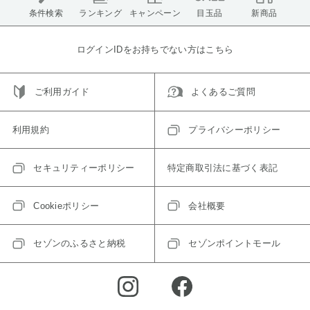
条件検索
ランキング
キャンペーン
目玉品
新商品
ログインIDをお持ちでない方はこちら
ご利用ガイド
よくあるご質問
利用規約
プライバシーポリシー
セキュリティーポリシー
特定商取引法に基づく表記
Cookieポリシー
会社概要
セゾンのふるさと納税
セゾンポイントモール