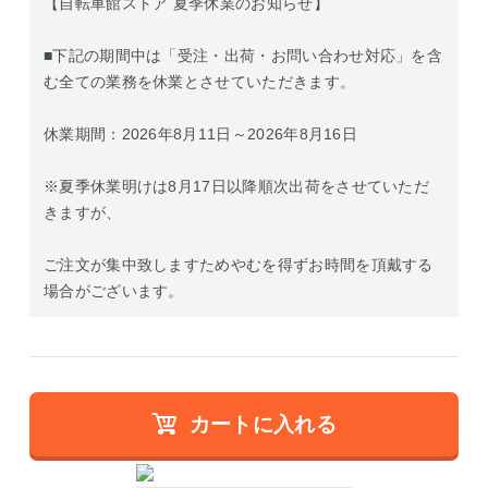
【自転車館ストア 夏季休業のお知らせ】
■下記の期間中は「受注・出荷・お問い合わせ対応」を含
む全ての業務を休業とさせていただきます。
休業期間：2026年8月11日～2026年8月16日
※夏季休業明けは8月17日以降順次出荷をさせていただ
きますが、
ご注文が集中致しますためやむを得ずお時間を頂戴する
場合がございます。
カートに入れる