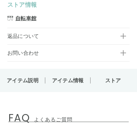
ストア情報
自転車館
返品について
お問い合わせ
アイテム説明
アイテム情報
ストア
FAQ
よくあるご質問